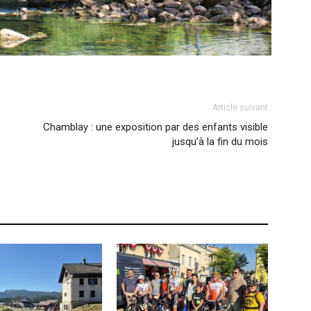
Article suivant
Chamblay : une exposition par des enfants visible
jusqu’à la fin du mois