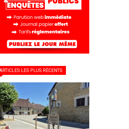
ARTICLES LES PLUS RÉCENTS