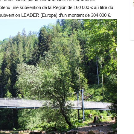
tenu une subvention de la Région de 160 000 € au titre du
une subvention LEADER (Europe) d’un montant de 304 000 €.