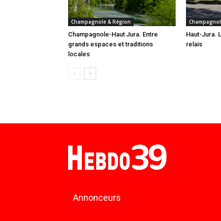
Champagnole & Région
Champagnol
Champagnole-Haut Jura. Entre
Haut-Jura. L
grands espaces et traditions
relais
locales