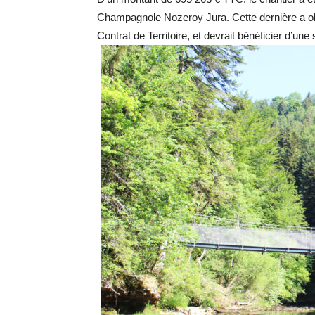
Champagnole Nozeroy Jura. Cette dernière a ob
Contrat de Territoire, et devrait bénéficier d’