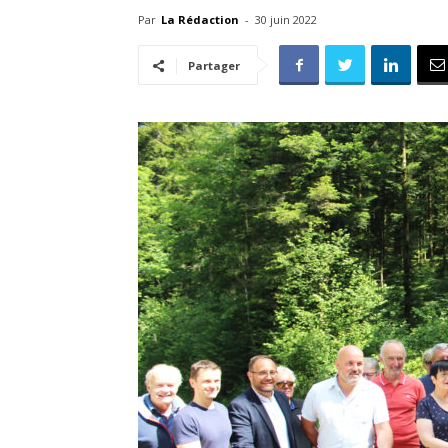
Par
La Rédaction
-
30 juin 2022
Partager