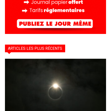
ARTICLES LES PLUS RÉCENTS