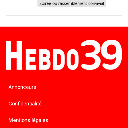
Soirée ou rassemblement convivial