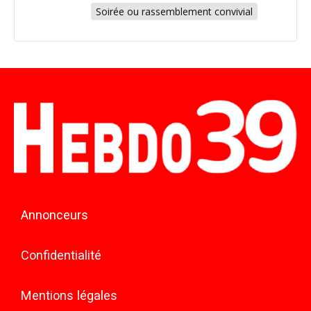
Soirée ou rassemblement convivial