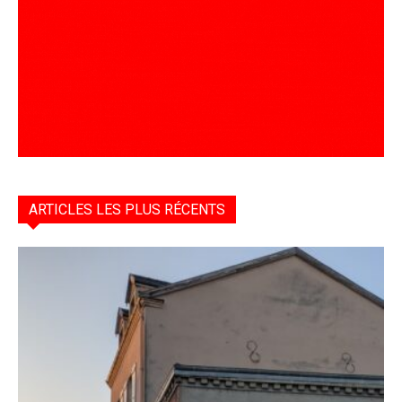
ARTICLES LES PLUS RÉCENTS