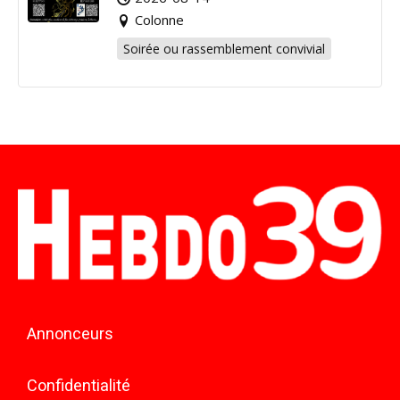
Colonne
Soirée ou rassemblement convivial