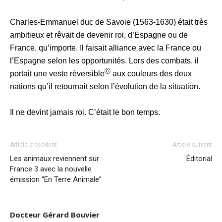
Charles-Emmanuel duc de Savoie (1563-1630) était très
ambitieux et rêvait de devenir roi, d’Espagne ou de
France, qu’importe. Il faisait alliance avec la France ou
l’Espagne selon les opportunités. Lors des combats, il
©
portait une veste réversible
aux couleurs des deux
nations qu’il retournait selon l’évolution de la situation.
Il ne devint jamais roi. C’était le bon temps.
Article précédent
Article suivant
Les animaux reviennent sur
Éditorial
France 3 avec la nouvelle
émission “En Terre Animale”
Docteur Gérard Bouvier