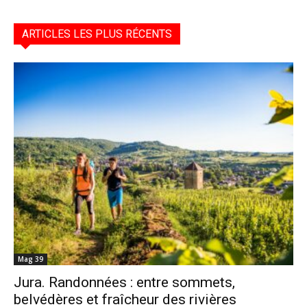
ARTICLES LES PLUS RÉCENTS
Mag 39
Jura. Randonnées : entre sommets,
belvédères et fraîcheur des rivières