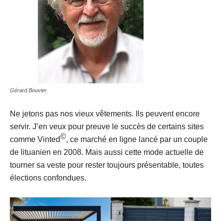
Gérard Bouvier.
Ne jetons pas nos vieux vêtements. Ils peuvent encore
servir. J’en veux pour preuve le succès de certains sites
©
comme Vinted
, ce marché en ligne lancé par un couple
de lituanien en 2008. Mais aussi cette mode actuelle de
tourner sa veste pour rester toujours présentable, toutes
élections confondues.