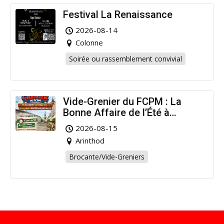
Festival La Renaissance
2026-08-14
Colonne
Soirée ou rassemblement convivial
Vide-Grenier du FCPM : La
Bonne Affaire de l’Été à
Arinthod !
2026-08-15
Arinthod
Brocante/Vide-Greniers