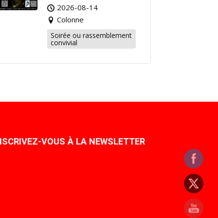
2026-08-14
Colonne
Soirée ou rassemblement
convivial