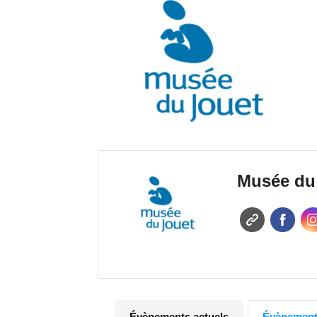
Musée du
Évènements actuels
Évènements