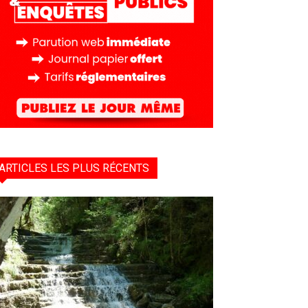
ARTICLES LES PLUS RÉCENTS