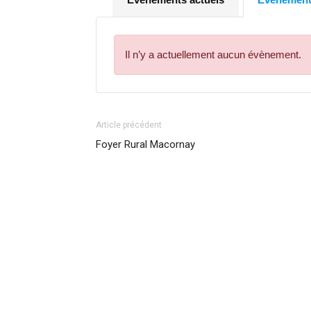
Il n’y a actuellement aucun évènement.
Article précédent
Foyer Rural Macornay