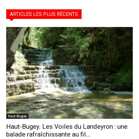
ARTICLES LES PLUS RÉCENTS
Haut-Bugey
Haut-Bugey. Les Voiles du Landeyron : une
balade rafraîchissante au fil...