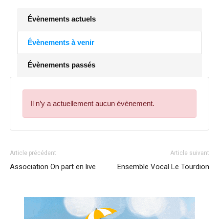
Évènements actuels
Évènements à venir
Évènements passés
Il n’y a actuellement aucun évènement.
Article précédent
Article suivant
Association On part en live
Ensemble Vocal Le Tourdion