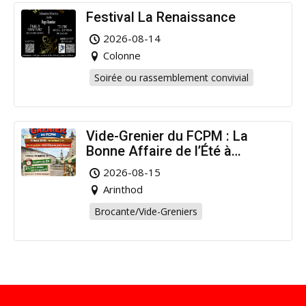
Festival La Renaissance
2026-08-14
Colonne
Soirée ou rassemblement convivial
Vide-Grenier du FCPM : La
Bonne Affaire de l’Été à
Arinthod !
2026-08-15
Arinthod
Brocante/Vide-Greniers