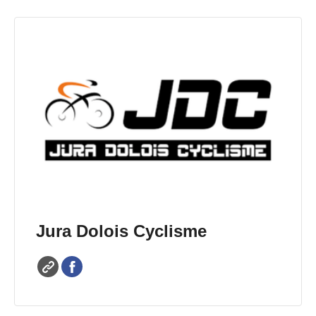
Jura Dolois Cyclisme