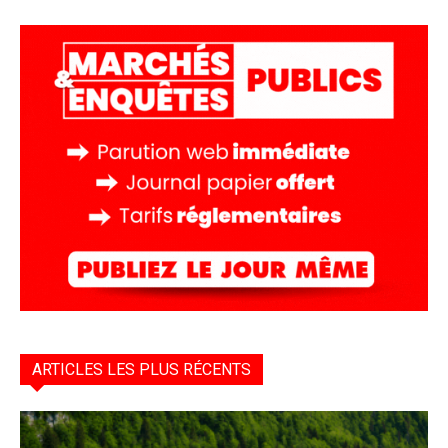
ARTICLES LES PLUS RÉCENTS