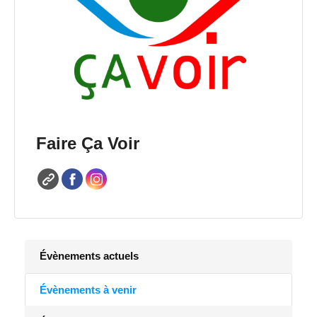
Faire Ça Voir
Évènements actuels
Évènements à venir