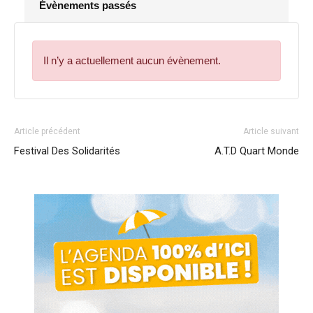
Évènements passés
Il n’y a actuellement aucun évènement.
Article précédent
Article suivant
Festival Des Solidarités
A.T.D Quart Monde