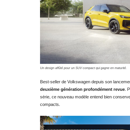
Un design affûté pour un SUV compact qui gagne en maturité.
Best-seller de Volkswagen depuis son lancemen
deuxième génération profondément revue
. 
série, ce nouveau modèle entend bien conserve
compacts.