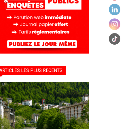
ARTICLES LES PLUS RÉCENTS