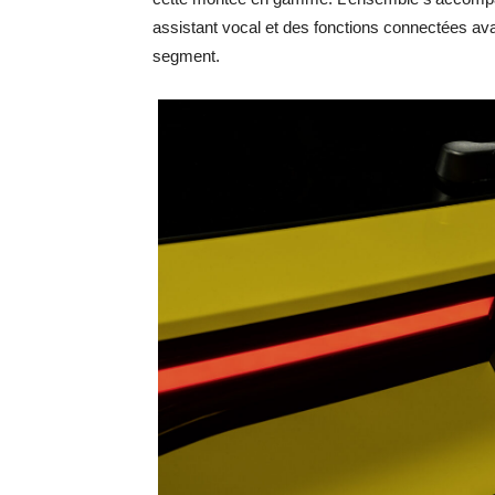
assistant vocal et des fonctions connectées av
segment.