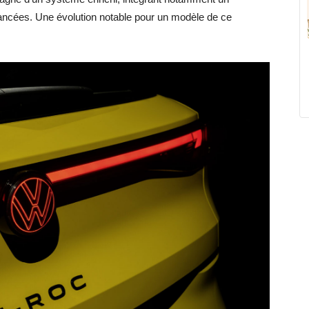
ancées. Une évolution notable pour un modèle de ce