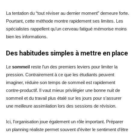
La tentation du “tout réviser au dernier moment” demeure forte.
Pourtant, cette méthode montre rapidement ses limites. Les
spécialistes rappellent qu’un cerveau fatigué mémorise moins
bien les informations.
Des habitudes simples à mettre en place
Le
sommeil
reste l’un des premiers leviers pour limiter la
pression. Contrairement à ce que les étudiants peuvent
imaginer, réduire son temps de sommeil est rapidement
contre-productif. Il vaut mieux privilégier une bonne nuit de
sommeil et du travail plus étalé sur les jours pour s’assurer
une meilleure assimilation lors des sessions de révision.
Ici, l’organisation joue également un rôle important. Préparer
un planning réaliste permet souvent d’éviter le sentiment d’être