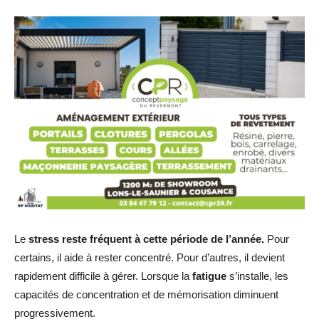
Le
stress
reste fréquent à cette période de l’année.
Pour
certains, il aide à rester concentré. Pour d’autres, il devient
rapidement difficile à gérer. Lorsque la
fatigue
s’installe, les
capacités de concentration et de mémorisation diminuent
progressivement.