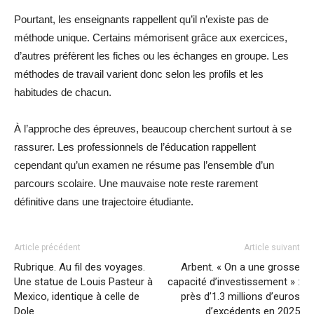
Pourtant, les enseignants rappellent qu’il n’existe pas de
méthode unique. Certains mémorisent grâce aux exercices,
d’autres préfèrent les fiches ou les échanges en groupe. Les
méthodes de travail varient donc selon les profils et les
habitudes de chacun.
À l’approche des épreuves, beaucoup cherchent surtout à se
rassurer. Les professionnels de l’éducation rappellent
cependant qu’un examen ne résume pas l’ensemble d’un
parcours scolaire. Une mauvaise note reste rarement
définitive dans une trajectoire étudiante.
Article précédent
Article suivant
Rubrique. Au fil des voyages.
Arbent. « On a une grosse
Une statue de Louis Pasteur à
capacité d’investissement » :
Mexico, identique à celle de
près d’1.3 millions d’euros
Dole
d’excédents en 2025