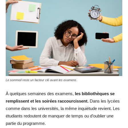
Le sommeil reste un facteur clé avant les examens.
À quelques semaines des examens,
les bibliothèques se
remplissent et les soirées raccourcissent.
Dans les lycées
comme dans les universités, la même inquiétude revient. Les
étudiants redoutent de manquer de temps ou d’oublier une
partie du programme.