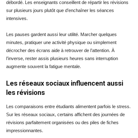
débordé. Les enseignants conseillent de répartir les révisions
sur plusieurs jours plutôt que d’enchaîner les séances
intensives.
Les pauses gardent aussi leur utilité. Marcher quelques
minutes, pratiquer une activité physique ou simplement
décrocher des écrans aide à retrouver de l’attention. À
l’inverse, rester assis plusieurs heures sans interruption
augmente souvent la fatigue mentale.
Les réseaux sociaux influencent aussi
les révisions
Les comparaisons entre étudiants alimentent parfois le stress.
Sur les réseaux sociaux, certains affichent des journées de
révisions parfaitement organisées ou des piles de fiches
impressionnantes.