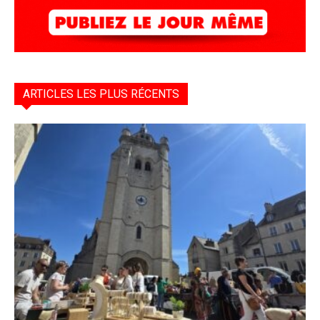
ARTICLES LES PLUS RÉCENTS