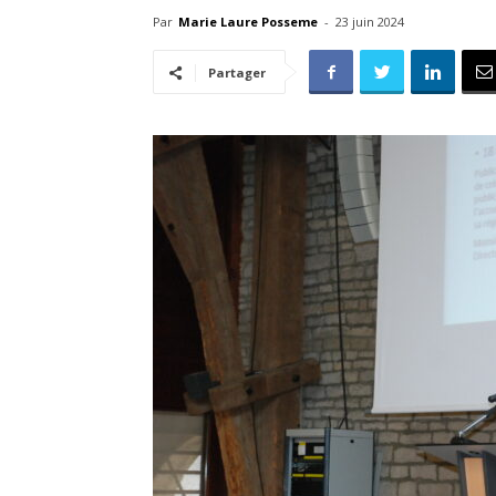
Par
Marie Laure Posseme
-
23 juin 2024
Partager