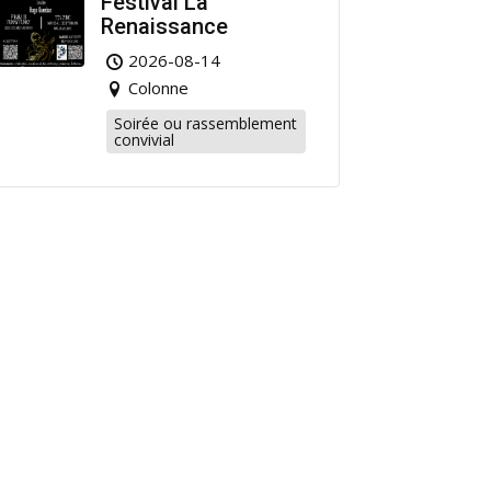
Festival La
Renaissance
2026-08-14
Colonne
Soirée ou rassemblement
convivial