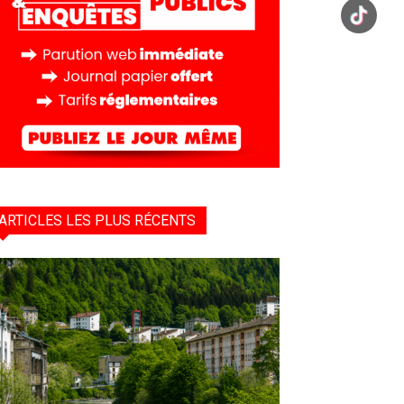
ARTICLES LES PLUS RÉCENTS