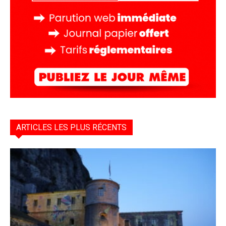
ARTICLES LES PLUS RÉCENTS