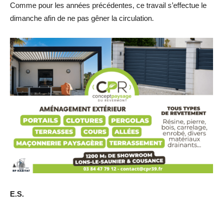
Comme pour les années précédentes, ce travail s’effectue le
dimanche afin de ne pas gêner la circulation.
E.S.