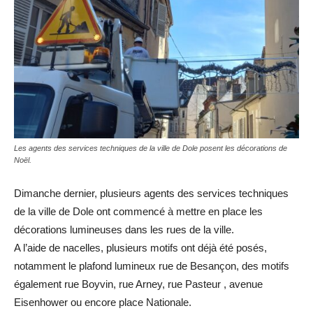
Les agents des services techniques de la ville de Dole posent les décorations de
Noël.
Dimanche dernier, plusieurs agents des services techniques
de la ville de Dole ont commencé à mettre en place les
décorations lumineuses dans les rues de la ville.
A l’aide de nacelles, plusieurs motifs ont déjà été posés,
notamment le plafond lumineux rue de Besançon, des motifs
également rue Boyvin, rue Arney, rue Pasteur , avenue
Eisenhower ou encore place Nationale.