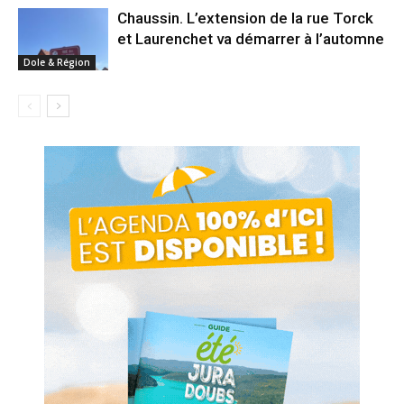
Chaussin. L’extension de la rue Torck
et Laurenchet va démarrer à l’automne
Dole & Région