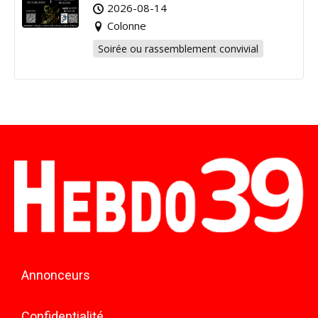
2026-08-14
Colonne
Soirée ou rassemblement convivial