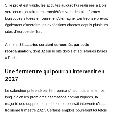
Si le projet est validé, les activités aujourd’hui réalisées à Dole
seraient majoritairement transférées vers des plateformes
logistiques situées en Sarre, en Allemagne. L’entreprise prévoit
également d’accroître les expéditions directes depuis plusieurs
sites d’Europe de l’Est.
Au total,
38 salariés seraient concernés par cette
réorganisation
, dont 32 sur le site dolois et six salariés basés
à Paris.
Une fermeture qui pourrait intervenir en
2027
Le calendrier présenté par l’entreprise s’inscrit dans le temps
long. Selon les premières estimations communiquées, la
majorité des suppressions de postes pourrait intervenir d’ici au
troisième trimestre 2027. Certains emplois pourraient toutefois