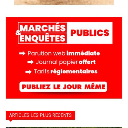
ARTICLES LES PLUS RÉCENTS