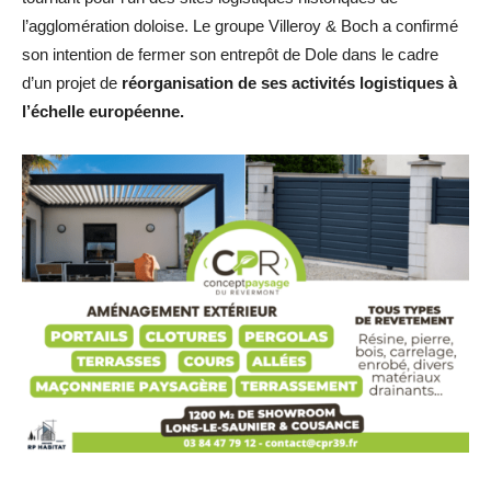
l’agglomération doloise. Le groupe Villeroy & Boch a confirmé
son intention de fermer son entrepôt de Dole dans le cadre
d’un projet de
réorganisation de ses activités logistiques à
l’échelle européenne.