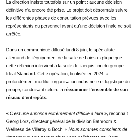
La direction insiste toutefois sur un point : aucune décision
définitive n’a encore été prise. Le projet doit désormais suivre
les différentes phases de consultation prévues avec les
représentants du personnel avant qu’une décision finale ne soit
arrêtée.
Dans un communiqué diffusé lundi 8 juin, le spécialiste
allemand de l’équipement de la salle de bains explique que
cette réflexion intervient à la suite de l’acquisition du groupe
Ideal Standard. Cette opération, finalisée en 2024, a
profondément modifié l’organisation industrielle et logistique du
groupe, conduisant celui-ci à
réexaminer l’ensemble de son
réseau d’entrepôts.
«
C’est une annonce extrêmement difficile à faire
», reconnaît
Georg Lörz, directeur général de la division Bathroom &
Wellness de Villeroy & Boch. «
Nous sommes conscients de