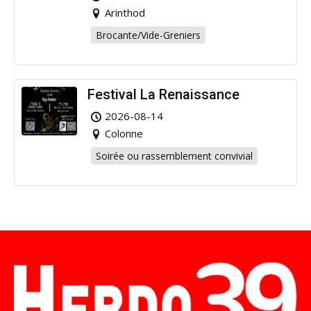
Arinthod
Brocante/Vide-Greniers
Festival La Renaissance
2026-08-14
Colonne
Soirée ou rassemblement convivial