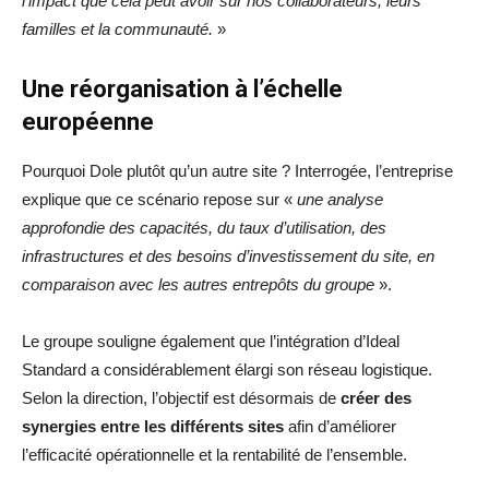
l’impact que cela peut avoir sur nos collaborateurs, leurs
familles et la communauté.
»
Une réorganisation à l’échelle
européenne
Pourquoi Dole plutôt qu’un autre site ? Interrogée, l’entreprise
explique que ce scénario repose sur «
une analyse
approfondie des capacités, du taux d’utilisation, des
infrastructures et des besoins d’investissement du site, en
comparaison avec les autres entrepôts du groupe
».
Le groupe souligne également que l’intégration d’Ideal
Standard a considérablement élargi son réseau logistique.
Selon la direction, l’objectif est désormais de
créer des
synergies entre les différents sites
afin d’améliorer
l’efficacité opérationnelle et la rentabilité de l’ensemble.