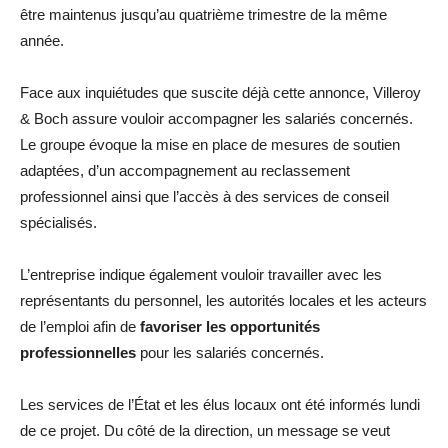
être maintenus jusqu’au quatrième trimestre de la même
année.
Face aux inquiétudes que suscite déjà cette annonce, Villeroy
& Boch assure vouloir accompagner les salariés concernés.
Le groupe évoque la mise en place de mesures de soutien
adaptées, d’un accompagnement au reclassement
professionnel ainsi que l’accès à des services de conseil
spécialisés.
L’entreprise indique également vouloir travailler avec les
représentants du personnel, les autorités locales et les acteurs
de l’emploi afin de
favoriser les opportunités
professionnelles
pour les salariés concernés.
Les services de l’État et les élus locaux ont été informés lundi
de ce projet. Du côté de la direction, un message se veut