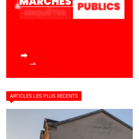
ARTICLES LES PLUS RÉCENTS