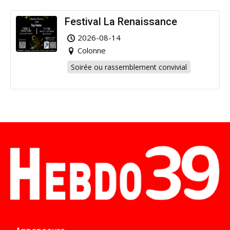
Festival La Renaissance
2026-08-14
Colonne
Soirée ou rassemblement convivial