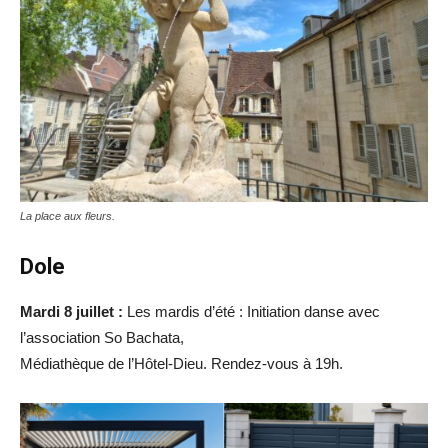
La place aux fleurs.
Dole
Mardi 8 juillet :
Les mardis d’été : Initiation danse avec
l’association So Bachata,
Médiathèque de l’Hôtel-Dieu. Rendez-vous à 19h.