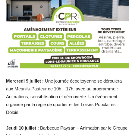
Mercredi 9 juillet :
Une journée écocitoyenne se déroulera
aux Mesnils-Pasteur de 10h – 17h, avec au programme :
Animations, sensibilisation et découverte. Un événement
organisé par la régie de quartier et les Loisirs Populaires
Dolois.
Jeudi 10 juillet :
Barbecue Paysan – Animation par le Groupe