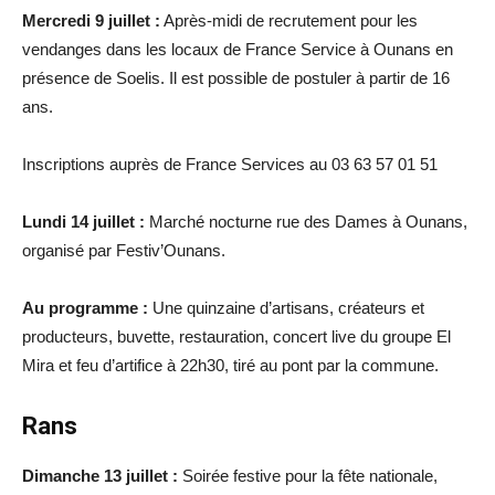
Mercredi 9 juillet :
Après-midi de recrutement pour les
vendanges dans les locaux de France Service à Ounans en
présence de Soelis. Il est possible de postuler à partir de 16
ans.
Inscriptions auprès de France Services au 03 63 57 01 51
Lundi 14 juillet :
Marché nocturne rue des Dames à Ounans,
organisé par Festiv’Ounans.
Au programme
:
Une quinzaine d’artisans, créateurs et
producteurs, buvette, restauration, concert live du groupe El
Mira et feu d’artifice à 22h30, tiré au pont par la commune.
Rans
Dimanche 13 juillet :
Soirée festive pour la fête nationale,