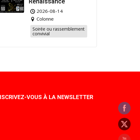
Renaissance
2026-08-14
Colonne
Soirée ou rassemblement
convivial