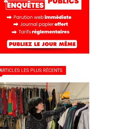
ARTICLES LES PLUS RÉCENTS