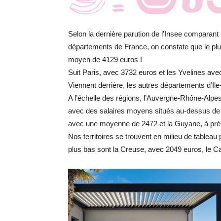
Selon la dernière parution de l’Insee comparant
départements de France, on constate que le plu
moyen de 4129 euros !
Suit Paris, avec 3732 euros et les Yvelines ave
Viennent derrière, les autres départements d’Ile
A l’échelle des régions, l’Auvergne-Rhône-Alpes
avec des salaires moyens situés au-dessus de 
avec une moyenne de 2472 et la Guyane, à pré
Nos territoires se trouvent en milieu de tablea
plus bas sont la Creuse, avec 2049 euros, le Ca