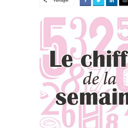
Partager