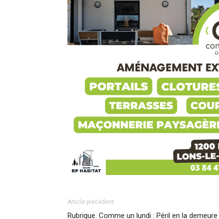
Article précédent
Rubrique. Comme un lundi : Péril en la demeure