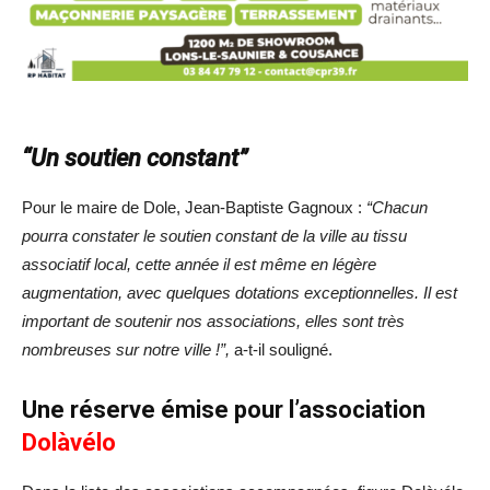
“Un soutien constant”
Pour le maire de Dole, Jean-Baptiste Gagnoux :
“Chacun
pourra constater le soutien constant de la ville au tissu
associatif local, cette année il est même en légère
augmentation, avec quelques dotations exceptionnelles. Il est
important de soutenir nos associations, elles sont très
nombreuses sur notre ville !”,
a-t-il souligné.
Une réserve émise pour l’association
Dolàvélo