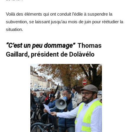
Voilà des éléments qui ont conduit l’édile à suspendre la
subvention, se laissant jusqu’au mois de juin pour réétudier la
situation.
“C’est un peu dommage”
Thomas
Gaillard, président de Dolàvélo