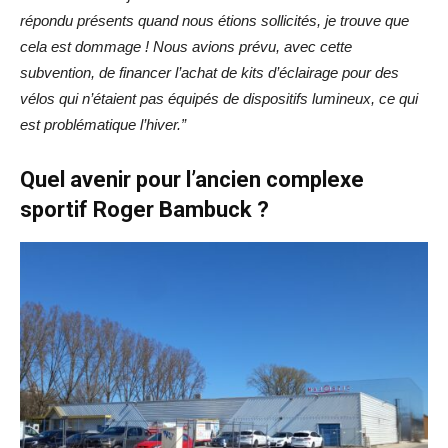
répondu présents quand nous étions sollicités, je trouve que
cela est dommage ! Nous avions prévu, avec cette
subvention, de financer l’achat de kits d’éclairage pour des
vélos qui n’étaient pas équipés de dispositifs lumineux, ce qui
est problématique l’hiver.”
Quel avenir pour l’ancien complexe
sportif Roger Bambuck ?