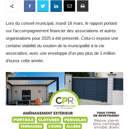
Lors du conseil municipal, mardi 18 mars, le rapport portant
sur l’accompagnement financier des associations et autres
organisations pour 2025 a été présenté. Celui-ci expose une
certaine stabilité du soutien de la municipalité à la vie
associative, avec une enveloppe d’un peu plus de 1 million
d’euros cette année.