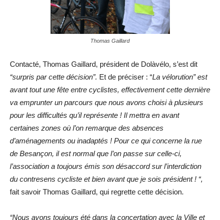
Thomas Gaillard
Contacté, Thomas Gaillard, président de Dolàvélo, s’est dit
“surpris par cette décision”.
Et de préciser : “
La vélorution” est
avant tout une fête entre cyclistes, effectivement cette dernière
va emprunter un parcours que nous avons choisi à plusieurs
pour les difficultés qu’il représente ! Il mettra en avant
certaines zones où l’on remarque des absences
d’aménagements ou inadaptés ! Pour ce qui concerne la rue
de Besançon, il est normal que l’on passe sur celle-ci,
l’association a toujours émis son désaccord sur l’interdiction
du contresens cycliste et bien avant que je sois président ! “,
fait savoir Thomas Gaillard, qui regrette cette décision.
“Nous avons toujours été dans la concertation avec la Ville et