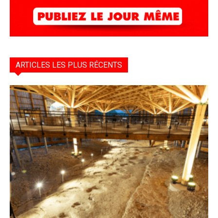
ARTICLES LES PLUS RÉCENTS