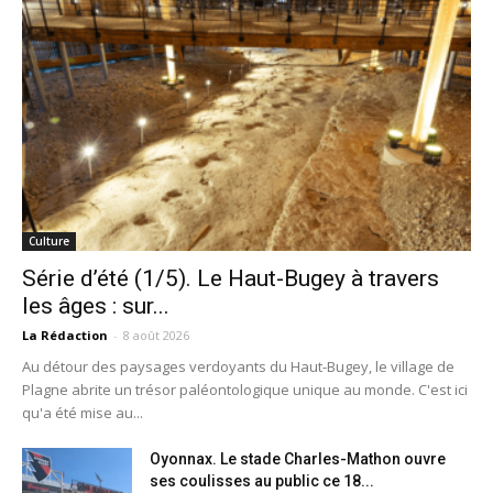
Culture
Série d’été (1/5). Le Haut-Bugey à travers
les âges : sur...
La Rédaction
-
8 août 2026
Au détour des paysages verdoyants du Haut-Bugey, le village de
Plagne abrite un trésor paléontologique unique au monde. C'est ici
qu'a été mise au...
Oyonnax. Le stade Charles-Mathon ouvre
ses coulisses au public ce 18...