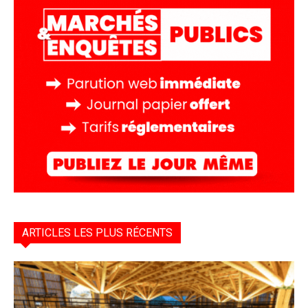
ARTICLES LES PLUS RÉCENTS