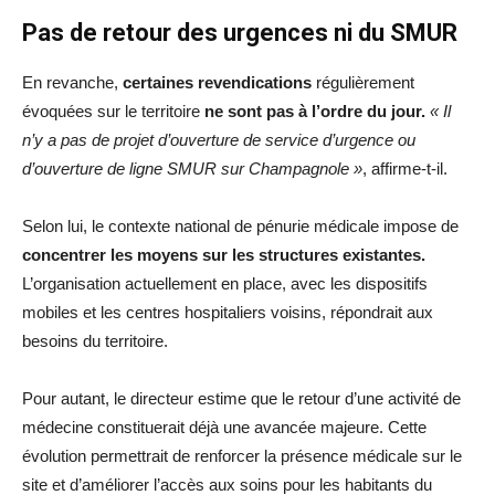
Pas de retour des urgences ni du SMUR
En revanche,
certaines revendications
régulièrement
évoquées sur le territoire
ne sont pas à l’ordre du jour.
« Il
n’y a pas de projet d’ouverture de service d’urgence ou
d’ouverture de ligne SMUR sur Champagnole »
, affirme-t-il.
Selon lui, le contexte national de pénurie médicale impose de
concentrer les moyens sur les structures existantes.
L’organisation actuellement en place, avec les dispositifs
mobiles et les centres hospitaliers voisins, répondrait aux
besoins du territoire.
Pour autant, le directeur estime que le retour d’une activité de
médecine constituerait déjà une avancée majeure. Cette
évolution permettrait de renforcer la présence médicale sur le
site et d’améliorer l’accès aux soins pour les habitants du