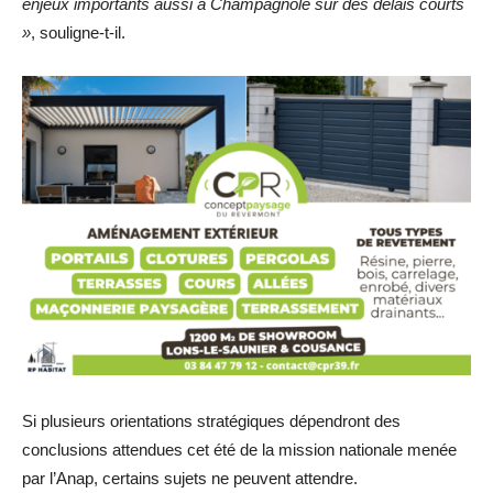
enjeux importants aussi à Champagnole sur des délais courts
»
, souligne-t-il.
Si plusieurs orientations stratégiques dépendront des
conclusions attendues cet été de la mission nationale menée
par l’Anap, certains sujets ne peuvent attendre.