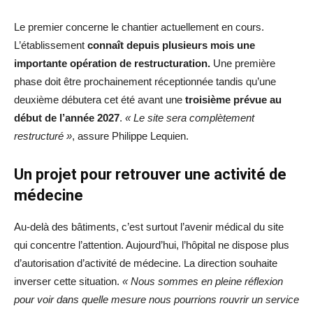
Le premier concerne le chantier actuellement en cours.
L’établissement
connaît depuis plusieurs mois une
importante opération de restructuration.
Une première
phase doit être prochainement réceptionnée tandis qu’une
deuxième débutera cet été avant une
troisième prévue au
début de l’année 2027
.
« Le site sera complètement
restructuré »
, assure Philippe Lequien.
Un projet pour retrouver une activité de
médecine
Au-delà des bâtiments, c’est surtout l’avenir médical du site
qui concentre l’attention. Aujourd’hui, l’hôpital ne dispose plus
d’autorisation d’activité de médecine. La direction souhaite
inverser cette situation.
« Nous sommes en pleine réflexion
pour voir dans quelle mesure nous pourrions rouvrir un service