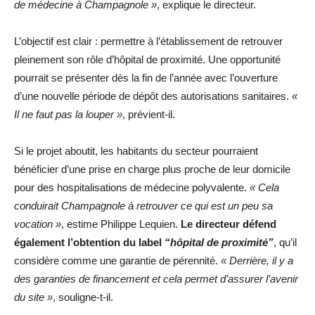
de médecine à Champagnole »
, explique le directeur.
L’objectif est clair : permettre à l’établissement de retrouver
pleinement son rôle d’hôpital de proximité. Une opportunité
pourrait se présenter dès la fin de l’année avec l’ouverture
d’une nouvelle période de dépôt des autorisations sanitaires.
«
Il ne faut pas la louper »
, prévient-il.
Si le projet aboutit, les habitants du secteur pourraient
bénéficier d’une prise en charge plus proche de leur domicile
pour des hospitalisations de médecine polyvalente.
« Cela
conduirait Champagnole à retrouver ce qui est un peu sa
vocation »
, estime Philippe Lequien.
Le directeur défend
également l’obtention du label
“hôpital de proximité”
, qu’il
considère comme une garantie de pérennité.
« Derrière, il y a
des garanties de financement et cela permet d’assurer l’avenir
du site »
, souligne-t-il.