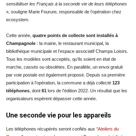
sensibiliser les Français à la seconde vie de leurs téléphones
», souligne Marie Fourure, responsable de l’opération chez
ecosystem.
Cette année,
quatre points de collecte sont installés à
Champagnole
: la mairie, le restaurant municipal, la
bibliothèque municipale et l’espace associatif Champa Loisirs.
Tous les modèles sont acceptés, qu’ils soient en état de
marche, cassés ou obsolètes. En parallèle, un envoi gratuit
par voie postale est également proposé. Depuis sa première
participation à l’opération, la commune a déjà collecté
123
téléphones
, dont
61
lors de l’édition 2022. Un résultat que les
organisateurs espèrent dépasser cette année.
Une seconde vie pour les appareils
Les téléphones récupérés seront confiés aux
“
Ateliers du