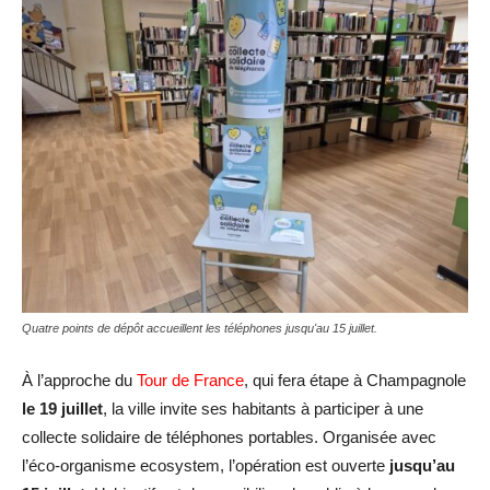
Quatre points de dépôt accueillent les téléphones jusqu'au 15 juillet.
À l’approche du
Tour de France
, qui fera étape à Champagnole
le 19 juillet
, la ville invite ses habitants à participer à une
collecte solidaire de téléphones portables. Organisée avec
l’éco-organisme ecosystem, l’opération est ouverte
jusqu’au