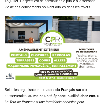
15 juillet
. L’objectif est de sensibiliser le public à la seconde
vie de ces équipements souvent oubliés dans les foyers.
Selon les organisateurs,
plus de six Français sur dix
conserveraient
au moins un téléphone inutilisé chez eux.
«
Le Tour de France est une formidable occasion pour