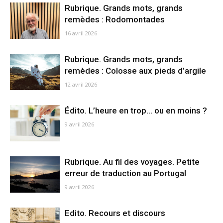
Rubrique. Grands mots, grands
remèdes : Rodomontades
16 avril 2026
Rubrique. Grands mots, grands
remèdes : Colosse aux pieds d’argile
12 avril 2026
Édito. L’heure en trop… ou en moins ?
9 avril 2026
Rubrique. Au fil des voyages. Petite
erreur de traduction au Portugal
9 avril 2026
Edito. Recours et discours