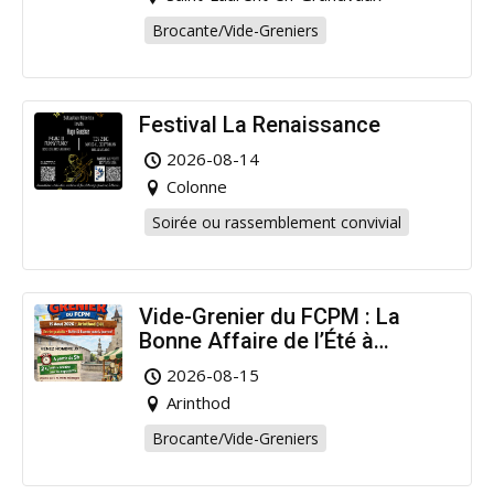
Brocante/Vide-Greniers
Festival La Renaissance
2026-08-14
Colonne
Soirée ou rassemblement convivial
Vide-Grenier du FCPM : La
Bonne Affaire de l’Été à
Arinthod !
2026-08-15
Arinthod
Brocante/Vide-Greniers