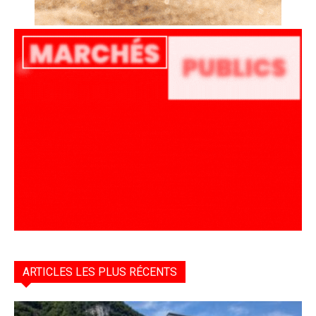
ARTICLES LES PLUS RÉCENTS