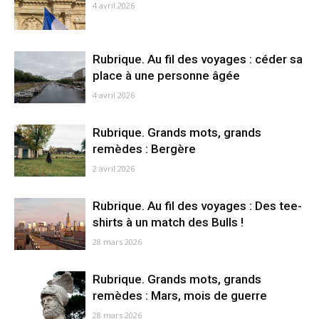
4 avril 2026
Rubrique. Au fil des voyages : céder sa
place à une personne âgée
4 avril 2026
Rubrique. Grands mots, grands
remèdes : Bergère
2 avril 2026
Rubrique. Au fil des voyages : Des tee-
shirts à un match des Bulls !
28 mars 2026
Rubrique. Grands mots, grands
remèdes : Mars, mois de guerre
28 mars 2026