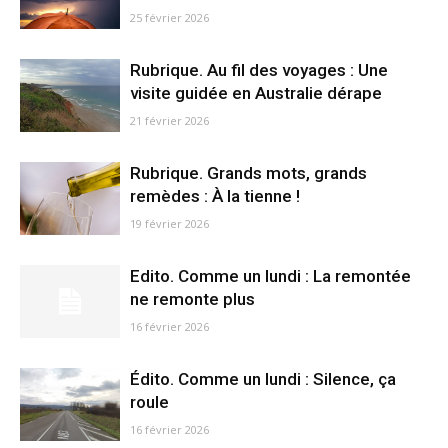
25 février 2026
Rubrique. Au fil des voyages : Une
visite guidée en Australie dérape
21 février 2026
Rubrique. Grands mots, grands
remèdes : À la tienne !
19 février 2026
Edito. Comme un lundi : La remontée
ne remonte plus
16 février 2026
Édito. Comme un lundi : Silence, ça
roule
16 février 2026