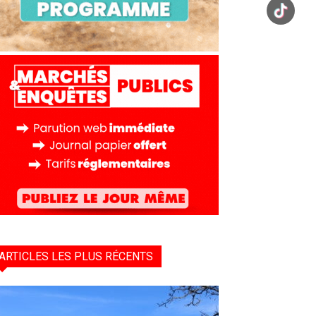
ARTICLES LES PLUS RÉCENTS