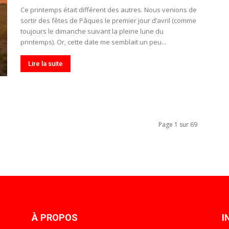
Ce printemps était différent des autres. Nous venions de
sortir des fêtes de Pâques le premier jour d’avril (comme
toujours le dimanche suivant la pleine lune du
printemps). Or, cette date me semblait un peu...
Lire la suite
Page 1 sur 69