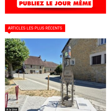
ARTICLES LES PLUS RÉCENTS
A la Une