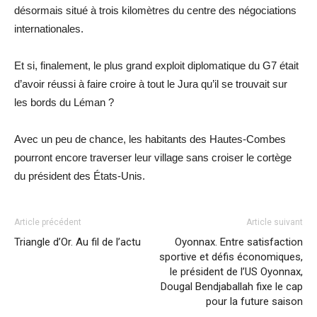
désormais situé à trois kilomètres du centre des négociations
internationales.
Et si, finalement, le plus grand exploit diplomatique du G7 était
d’avoir réussi à faire croire à tout le Jura qu’il se trouvait sur
les bords du Léman ?
Avec un peu de chance, les habitants des Hautes-Combes
pourront encore traverser leur village sans croiser le cortège
du président des États-Unis.
Article précédent
Article suivant
Triangle d’Or. Au fil de l’actu
Oyonnax. Entre satisfaction
sportive et défis économiques,
le président de l’US Oyonnax,
Dougal Bendjaballah fixe le cap
pour la future saison