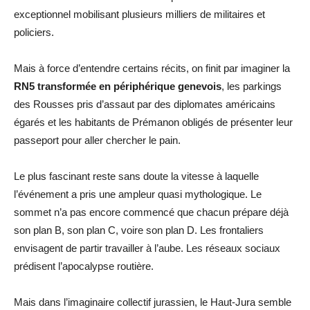
exceptionnel mobilisant plusieurs milliers de militaires et
policiers.
Mais à force d’entendre certains récits, on finit par imaginer la
RN5 transformée en périphérique genevois
, les parkings
des Rousses pris d’assaut par des diplomates américains
égarés et les habitants de Prémanon obligés de présenter leur
passeport pour aller chercher le pain.
Le plus fascinant reste sans doute la vitesse à laquelle
l’événement a pris une ampleur quasi mythologique. Le
sommet n’a pas encore commencé que chacun prépare déjà
son plan B, son plan C, voire son plan D. Les frontaliers
envisagent de partir travailler à l’aube. Les réseaux sociaux
prédisent l’apocalypse routière.
Mais dans l’imaginaire collectif jurassien, le Haut-Jura semble