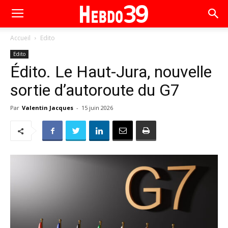
Accueil
Edito
Edito
Édito. Le Haut-Jura, nouvelle
sortie d’autoroute du G7
Par
Valentin Jacques
-
15 juin 2026