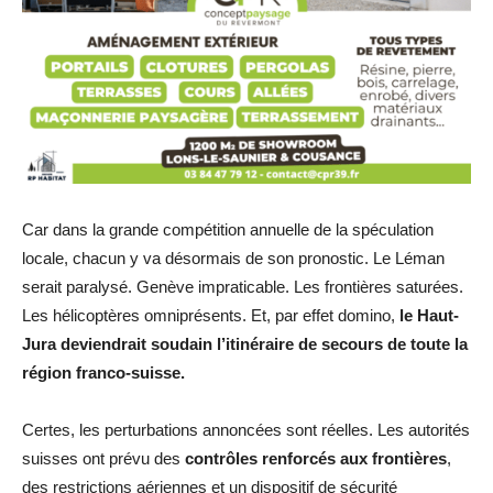
Car dans la grande compétition annuelle de la spéculation
locale, chacun y va désormais de son pronostic. Le Léman
serait paralysé. Genève impraticable. Les frontières saturées.
Les hélicoptères omniprésents. Et, par effet domino,
le Haut-
Jura deviendrait soudain l’itinéraire de secours de toute la
région franco-suisse.
Certes, les perturbations annoncées sont réelles. Les autorités
suisses ont prévu des
contrôles renforcés aux frontières
,
des restrictions aériennes et un dispositif de sécurité