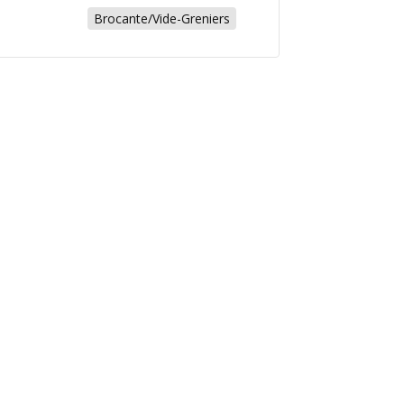
Brocante/Vide-Greniers