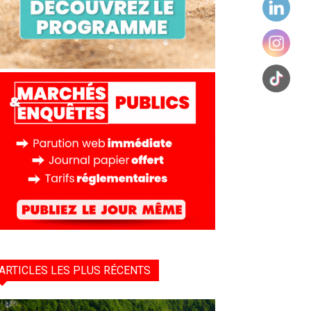
ARTICLES LES PLUS RÉCENTS