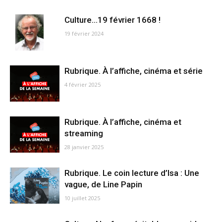
Culture…19 février 1668 !
19 février 2024
Rubrique. À l’affiche, cinéma et série
4 février 2025
Rubrique. À l’affiche, cinéma et
streaming
28 janvier 2025
Rubrique. Le coin lecture d’Isa : Une
vague, de Line Papin
10 juillet 2025