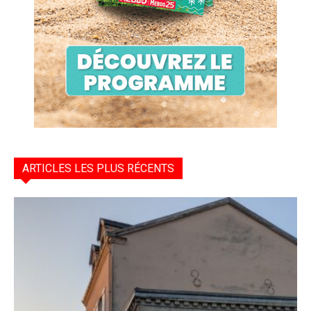
ARTICLES LES PLUS RÉCENTS