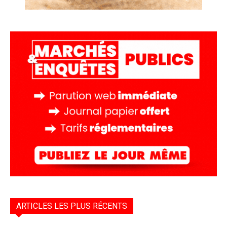
ARTICLES LES PLUS RÉCENTS