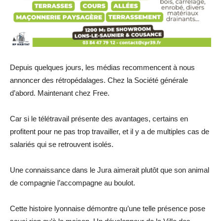
Depuis quelques jours, les médias recommencent à nous
annoncer des rétropédalages. Chez la Société générale
d’abord. Maintenant chez Free.
Car si le télétravail présente des avantages, certains en
profitent pour ne pas trop travailler, et il y a de multiples cas de
salariés qui se retrouvent isolés.
Une connaissance dans le Jura aimerait plutôt que son animal
de compagnie l’accompagne au boulot.
Cette histoire lyonnaise démontre qu’une telle présence pose