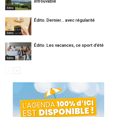
introuvable
Edito
Édito. Dernier… avec régularité
Edito
Édito. Les vacances, ce sport d’été
Edito