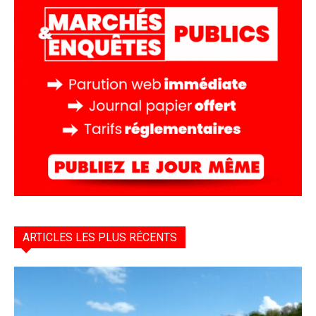
ARTICLES LES PLUS RÉCENTS