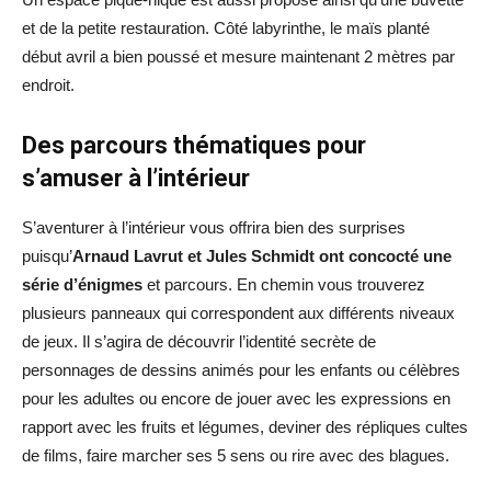
et de la petite restauration. Côté labyrinthe, le maïs planté
début avril a bien poussé et mesure maintenant 2 mètres par
endroit.
Des parcours thématiques pour
s’amuser à l’intérieur
S’aventurer à l’intérieur vous offrira bien des surprises
puisqu’
Arnaud Lavrut et Jules Schmidt ont concocté une
série d’énigmes
et parcours. En chemin vous trouverez
plusieurs panneaux qui correspondent aux différents niveaux
de jeux. Il s’agira de découvrir l’identité secrète de
personnages de dessins animés pour les enfants ou célèbres
pour les adultes ou encore de jouer avec les expressions en
rapport avec les fruits et légumes, deviner des répliques cultes
de films, faire marcher ses 5 sens ou rire avec des blagues.