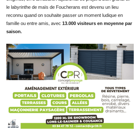
le labyrinthe de maïs de Foucherans est devenu un lieu
reconnu quand on souhaite passer un moment ludique en
famille ou entre amis, avec
13.000 visiteurs en moyenne par
saison.