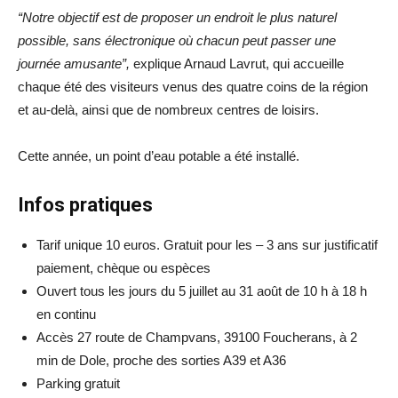
“Notre objectif est de proposer un endroit le plus naturel
possible, sans électronique où chacun peut passer une
journée amusante”,
explique Arnaud Lavrut, qui accueille
chaque été des visiteurs venus des quatre coins de la région
et au-delà, ainsi que de nombreux centres de loisirs.
Cette année, un point d’eau potable a été installé.
Infos pratiques
Tarif unique 10 euros. Gratuit pour les – 3 ans sur justificatif
paiement, chèque ou espèces
Ouvert tous les jours du 5 juillet au 31 août de 10 h à 18 h
en continu
Accès 27 route de Champvans, 39100 Foucherans, à 2
min de Dole, proche des sorties A39 et A36
Parking gratuit