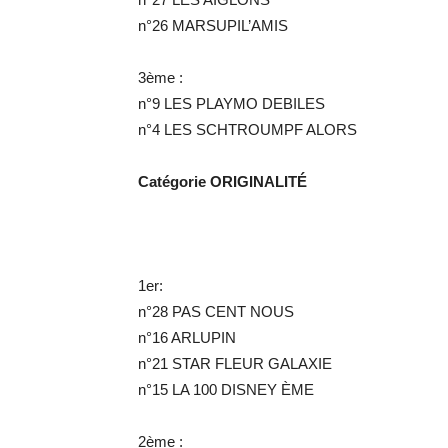
n°26 MARSUPIL’AMIS
3ème :
n°9 LES PLAYMO DEBILES
n°4 LES SCHTROUMPF ALORS
Catégorie ORIGINALITÉ
1er:
n°28 PAS CENT NOUS
n°16 ARLUPIN
n°21 STAR FLEUR GALAXIE
n°15 LA 100 DISNEY ÈME
2ème :