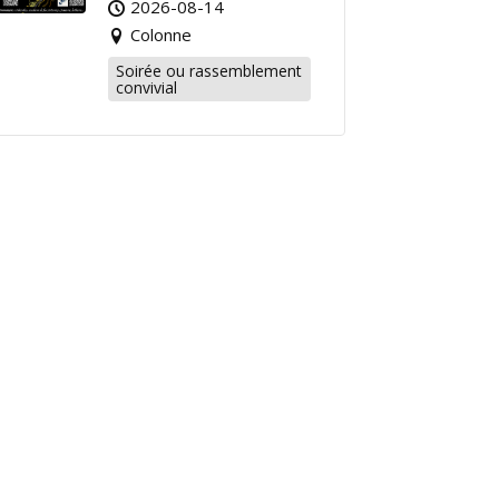
2026-08-14
Colonne
Soirée ou rassemblement
convivial