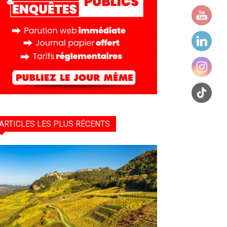
ARTICLES LES PLUS RÉCENTS