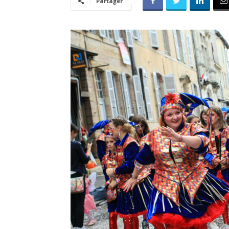
Partager