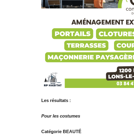
Les résultats :
Pour les costumes
Catégorie BEAUTÉ