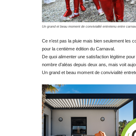
Un grand et beau moment de convivialité entretenu entre carnava
Ce n’est pas la pluie mais bien seulement les co
pour la centième édition du Carnaval.
De quoi alimenter une satisfaction légitime pour
nombre d’aléas depuis deux ans, mais voit auj
Un grand et beau moment de convivialité entrete