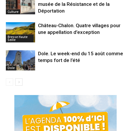
musée de la Résistance et de la
Déportation
Culture
Château-Chalon. Quatre villages pour
une appellation d’exception
Bresse Haute
Seille
Dole. Le week-end du 15 août comme
temps fort de l’été
Dole