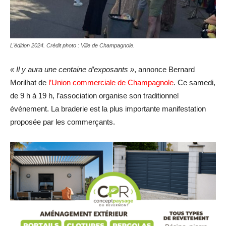
L'édition 2024. Crédit photo : Ville de Champagnole.
« Il y aura une centaine d’exposants »
, annonce Bernard
Morilhat de
l’Union commerciale de Champagnole
. Ce samedi,
de 9 h à 19 h, l’association organise son traditionnel
événement. La braderie est la plus importante manifestation
proposée par les commerçants.