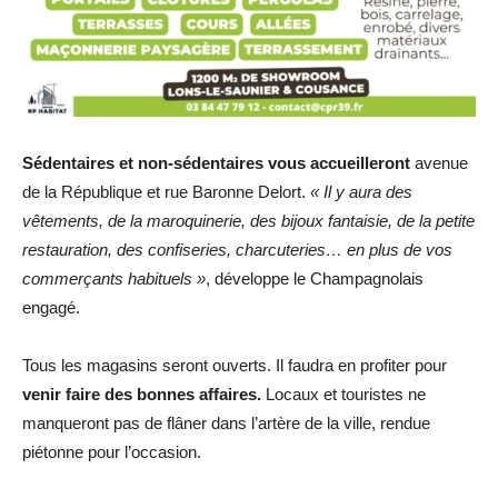
Sédentaires et non-sédentaires vous accueilleront
avenue
de la République et rue Baronne Delort.
« Il y aura des
vêtements, de la maroquinerie, des bijoux fantaisie, de la petite
restauration, des confiseries, charcuteries… en plus de vos
commerçants habituels »
, développe le Champagnolais
engagé.
Tous les magasins seront ouverts. Il faudra en profiter pour
venir faire des bonnes affaires.
Locaux et touristes ne
manqueront pas de flâner dans l’artère de la ville, rendue
piétonne pour l’occasion.