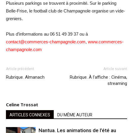
Plusieurs parkings se trouvent à proximité. Sur le parking
Belle-Frise, le football club de Champagnole organise un vide-
greniers.
Plus d’informations au 06 51 49 39 37 ou à
contact@commerces-champagnole.com
,
www.commerces-
champagnole.com
Article précédent
Article suivant
Rubrique. Almanach
Rubrique. À l’affiche : Cinéma,
streaming
Celine Trossat
ARTICLES CONNEXES
DU MÊME AUTEUR
Nantua. Les animations de l’été au