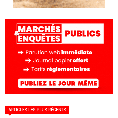
ARTICLES LES PLUS RÉCENTS