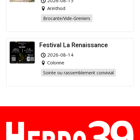
2026-08-15
Arinthod
Brocante/Vide-Greniers
Festival La Renaissance
2026-08-14
Colonne
Soirée ou rassemblement convivial