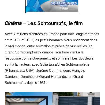
Cinéma –
Les Schtoumpfs, le film
Avec 7 millions d’entrées en France pour trois longs métrages
entre 2011 et 2017, les petits hommes bleus reviennent dans
le vrai monde, entre animation et prises de vue réelles. Le
Grand Schtroumpf est kidnappé, son frère vient à la
rescousse contre Gargamel… et son frère ! Les doubleurs
sont à la hauteur, avec Sofia Essaïdi en Schtroumpfette
(Rihanna aux USA), Jérôme Commandeur, François
Damiens, Dorothée et Gérard Hernandez en Grand
Schtroumpf… depuis 1981 !