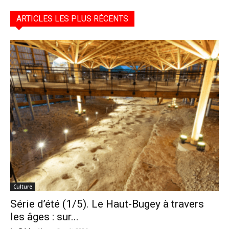
ARTICLES LES PLUS RÉCENTS
Culture
Série d’été (1/5). Le Haut-Bugey à travers
les âges : sur...