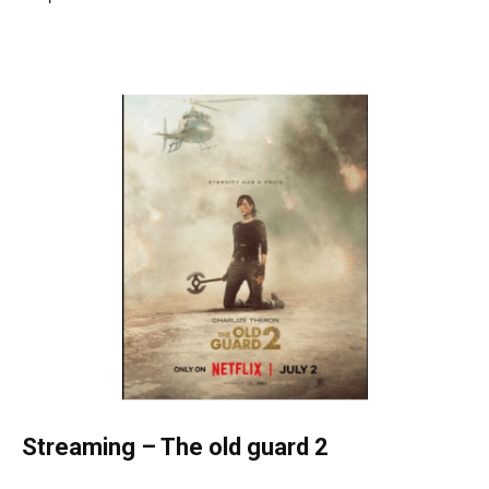
Streaming
–
The old guard 2