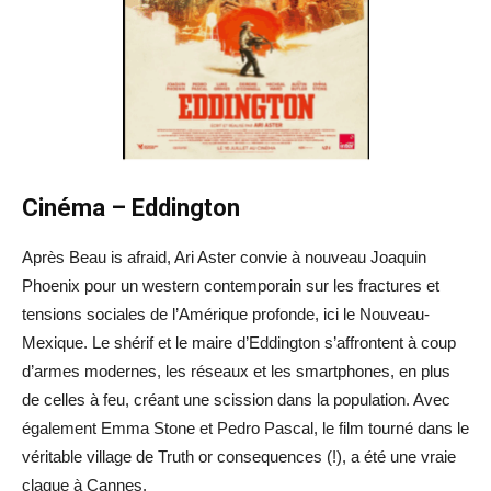
Cinéma – Eddington
Après Beau is afraid, Ari Aster convie à nouveau Joaquin
Phoenix pour un western contemporain sur les fractures et
tensions sociales de l’Amérique profonde, ici le Nouveau-
Mexique. Le shérif et le maire d’Eddington s’affrontent à coup
d’armes modernes, les réseaux et les smartphones, en plus
de celles à feu, créant une scission dans la population. Avec
également Emma Stone et Pedro Pascal, le film tourné dans le
véritable village de Truth or consequences (!), a été une vraie
claque à Cannes.