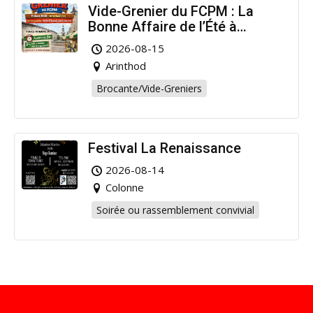
Vide-Grenier du FCPM : La
Bonne Affaire de l’Été à
Arinthod !
2026-08-15
Arinthod
Brocante/Vide-Greniers
Festival La Renaissance
2026-08-14
Colonne
Soirée ou rassemblement convivial