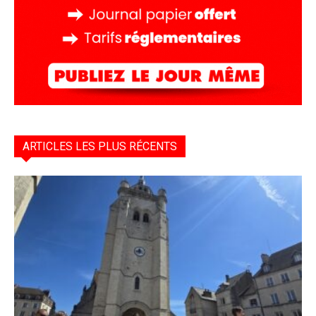
ARTICLES LES PLUS RÉCENTS