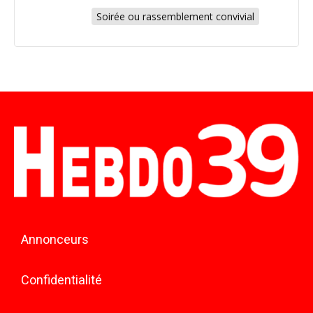
Soirée ou rassemblement convivial