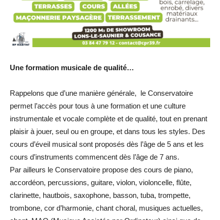
Une formation musicale de qualité…
Rappelons que d’une manière générale, le Conservatoire
permet l’accès pour tous à une formation et une culture
instrumentale et vocale complète et de qualité, tout en prenant
plaisir à jouer, seul ou en groupe, et dans tous les styles. Des
cours d’éveil musical sont proposés dès l’âge de 5 ans et les
cours d’instruments commencent dès l’âge de 7 ans.
Par ailleurs le Conservatoire propose des cours de piano,
accordéon, percussions, guitare, violon, violoncelle, flûte,
clarinette, hautbois, saxophone, basson, tuba, trompette,
trombone, cor d’harmonie, chant choral, musiques actuelles,