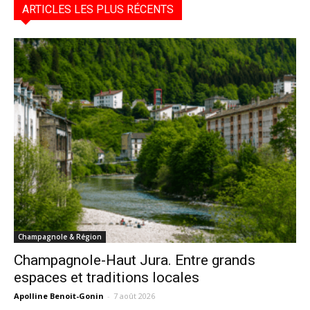
ARTICLES LES PLUS RÉCENTS
Champagnole & Région
Champagnole-Haut Jura. Entre grands
espaces et traditions locales
Apolline Benoit-Gonin
-
7 août 2026