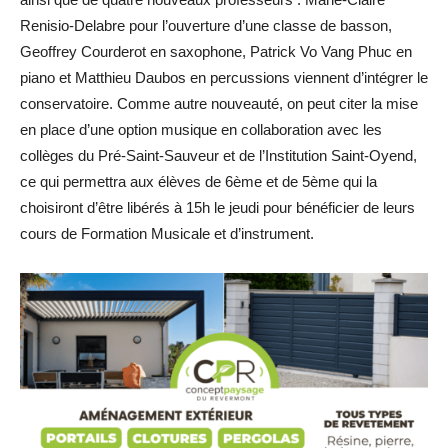
Renisio-Delabre pour l’ouverture d’une classe de basson,
Geoffrey Courderot en saxophone, Patrick Vo Vang Phuc en
piano et Matthieu Daubos en percussions viennent d’intégrer le
conservatoire. Comme autre nouveauté, on peut citer la mise
en place d’une option musique en collaboration avec les
collèges du Pré-Saint-Sauveur et de l’Institution Saint-Oyend,
ce qui permettra aux élèves de 6ème et de 5ème qui la
choisiront d’être libérés à 15h le jeudi pour bénéficier de leurs
cours de Formation Musicale et d’instrument.