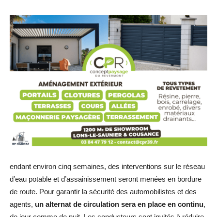
endant environ cinq semaines, des interventions sur le réseau
d’eau potable et d’assainissement seront menées en bordure
de route. Pour garantir la sécurité des automobilistes et des
agents,
un alternat de circulation sera en place en continu
,
de jour comme de nuit. Les conducteurs sont invités à réduire