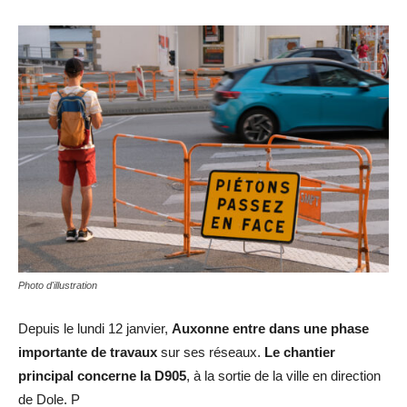
Photo d'illustration
Depuis le lundi 12 janvier,
Auxonne entre dans une phase
importante de travaux
sur ses réseaux.
Le chantier
principal concerne la D905
, à la sortie de la ville en direction
de Dole. P