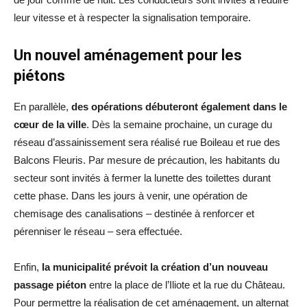
leur vitesse et à respecter la signalisation temporaire.
Un nouvel aménagement pour les
piétons
En parallèle,
des opérations débuteront également dans le
cœur de la ville
. Dès la semaine prochaine, un curage du
réseau d’assainissement sera réalisé rue Boileau et rue des
Balcons Fleuris. Par mesure de précaution, les habitants du
secteur sont invités à fermer la lunette des toilettes durant
cette phase. Dans les jours à venir, une opération de
chemisage des canalisations – destinée à renforcer et
pérenniser le réseau – sera effectuée.
Enfin,
la municipalité prévoit la création d’un nouveau
passage piéton
entre la place de l’Iliote et la rue du Château.
Pour permettre la réalisation de cet aménagement, un alternat