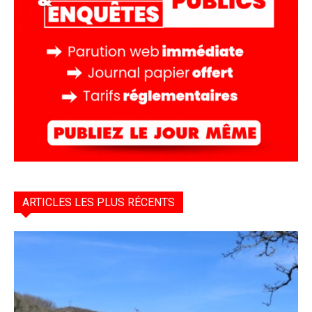
ARTICLES LES PLUS RÉCENTS