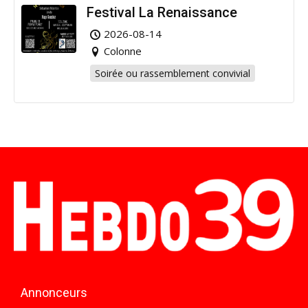
Festival La Renaissance
2026-08-14
Colonne
Soirée ou rassemblement convivial