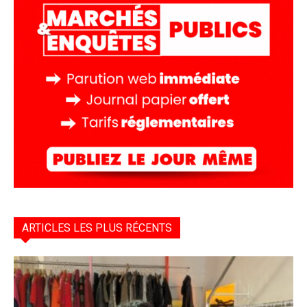
ARTICLES LES PLUS RÉCENTS