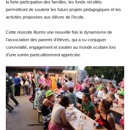
la forte participation des familles, les fonds récoltés
permettront de soutenir les futurs projets pédagogiques et les
activités proposées aux élèves de l’école.
Cette réussite illustre une nouvelle fois le dynamisme de
l’association des parents d’élèves, qui a su conjuguer
convivialité, engagement et soutien au monde scolaire lors
d’une soirée particulièrement appréciée.