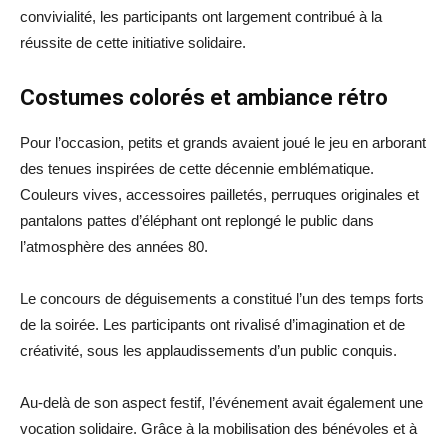
convivialité, les participants ont largement contribué à la
réussite de cette initiative solidaire.
Costumes colorés et ambiance rétro
Pour l’occasion, petits et grands avaient joué le jeu en arborant
des tenues inspirées de cette décennie emblématique.
Couleurs vives, accessoires pailletés, perruques originales et
pantalons pattes d’éléphant ont replongé le public dans
l’atmosphère des années 80.
Le concours de déguisements a constitué l’un des temps forts
de la soirée. Les participants ont rivalisé d’imagination et de
créativité, sous les applaudissements d’un public conquis.
Au-delà de son aspect festif, l’événement avait également une
vocation solidaire. Grâce à la mobilisation des bénévoles et à