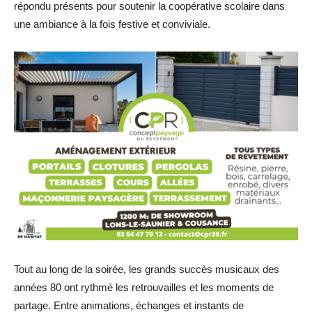
répondu présents pour soutenir la coopérative scolaire dans
une ambiance à la fois festive et conviviale.
Tout au long de la soirée, les grands succès musicaux des
années 80 ont rythmé les retrouvailles et les moments de
partage. Entre animations, échanges et instants de