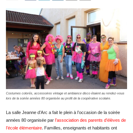
Costumes colorés, accessoires vintage et ambiance disco étaient au rendez-vous
lors de la soirée années 80 organisée au profit de la coopérative scolaire.
La salle Jeanne d’Arc a fait le plein à l’occasion de la soirée
années 80 organisée par
l’association des parents d’élèves de
l’école élémentaire
. Familles, enseignants et habitants ont