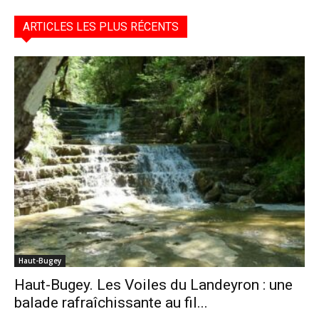
ARTICLES LES PLUS RÉCENTS
Haut-Bugey
Haut-Bugey. Les Voiles du Landeyron : une
balade rafraîchissante au fil...