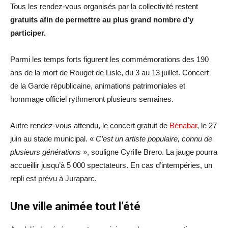
Tous les rendez-vous organisés par la collectivité restent
gratuits afin de permettre au plus grand nombre d’y
participer.
Parmi les temps forts figurent les commémorations des 190
ans de la mort de Rouget de Lisle, du 3 au 13 juillet. Concert
de la Garde républicaine, animations patrimoniales et
hommage officiel rythmeront plusieurs semaines.
Autre rendez-vous attendu, le concert gratuit de
Bénabar
, le 27
juin au stade municipal. «
C’est un artiste populaire, connu de
plusieurs générations
», souligne Cyrille Brero. La jauge pourra
accueillir jusqu’à 5 000 spectateurs. En cas d’intempéries, un
repli est prévu à Juraparc.
Une ville animée tout l’été