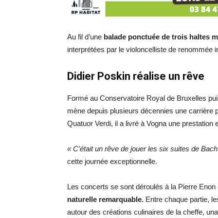
Au fil d’une
balade ponctuée de trois haltes 
interprétées par le violoncelliste de renommée i
Didier Poskin réalise un rêve
Formé au Conservatoire Royal de Bruxelles puis
mène depuis plusieurs décennies une carrière
Quatuor Verdi, il a livré à Vogna une prestation
« C’était un rêve de jouer les six suites de Bach 
cette journée exceptionnelle.
Les concerts se sont déroulés à la Pierre Enon 
naturelle remarquable.
Entre chaque partie, le
autour des créations culinaires de la cheffe, u