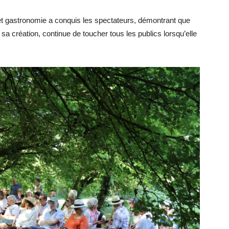
 et gastronomie a conquis les spectateurs, démontrant que
sa création, continue de toucher tous les publics lorsqu’elle