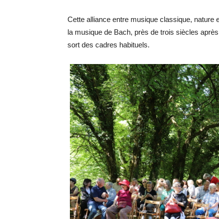
Cette alliance entre musique classique, nature
la musique de Bach, près de trois siècles après 
sort des cadres habituels.