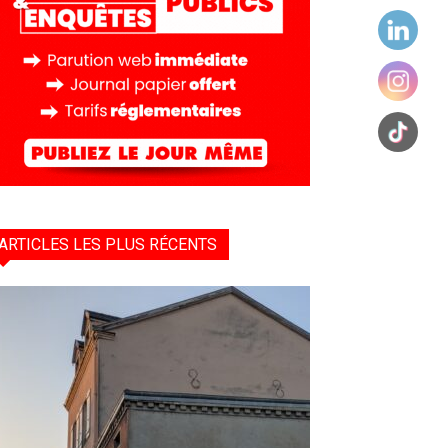
ARTICLES LES PLUS RÉCENTS