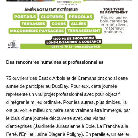
Des rencontres humaines et professionnelles
75 ouvriers des Esat d’Arbois et de Cramans ont choisi cette
année de participer au DuoDay. Pour eux, cette journée
représente un vrai projet professionnel avec pour objectif
d’intégrer le milieu ordinaire. Pour les autres, plus timides, ils
ont pu voir le milieu ordinaire sans vraiment être immergé, par
le biais d’une journée découverte avec des visites
d’entreprises (Jardinerie Jurassienne à Dole, La Franche à la
Ferté, l’Enil et l’usine Diager à Poligny). En parallèle, un atelier