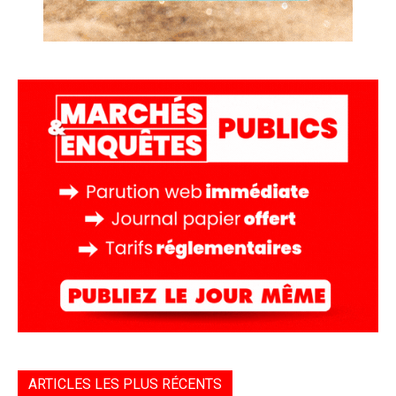
ARTICLES LES PLUS RÉCENTS