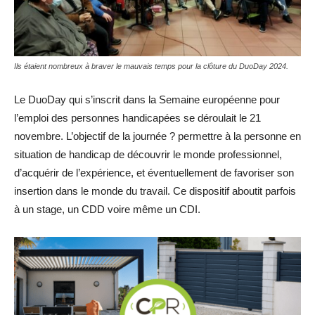
Ils étaient nombreux à braver le mauvais temps pour la clôture du DuoDay 2024.
Le DuoDay qui s’inscrit dans la Semaine européenne pour
l’emploi des personnes handicapées se déroulait le 21
novembre. L’objectif de la journée ? permettre à la personne en
situation de handicap de découvrir le monde professionnel,
d’acquérir de l’expérience, et éventuellement de favoriser son
insertion dans le monde du travail. Ce dispositif aboutit parfois
à un stage, un CDD voire même un CDI.