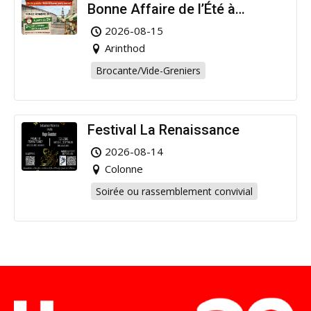
Bonne Affaire de l’Été à
Arinthod !
2026-08-15
Arinthod
Brocante/Vide-Greniers
Festival La Renaissance
2026-08-14
Colonne
Soirée ou rassemblement convivial