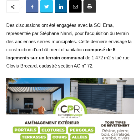
Des discussions ont été engagées avec la SCI Erna,
représentée par Stéphane Nanni, pour l’acquisition du terrain
des anciennes serres municipales. Cette dernière envisage la
construction d’un bâtiment d’habitation
composé de 8
logements sur un terrain communal
de 1 472 m2 situé rue
Clovis Brocard, cadastré section AC n° 72.