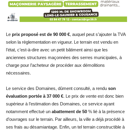
Le
prix proposé est de 90 000 €
, auquel peut s’ajouter la TVA
selon la règlementation en vigueur. Le terrain est vendu en
l’état, c’est-à-dire avec un petit bâtiment ainsi que les
anciennes structures maçonnées des serres municipales, à
charge pour l’acheteur de procéder aux démolitions
nécessaires.
Le service des Domaines, dûment consulté, a rendu
son
évaluation portée à 37 000 €
. Le prix de vente est donc bien
supérieur à l’estimation des Domaines, ce service ayant
notamment effectué un
abattement de 50
% lié à la présence
d’ouvrages sur le terrain. Par ailleurs, la ville a déjà procédé à
ses frais au désamiantage. Enfin, un tel terrain constructible à