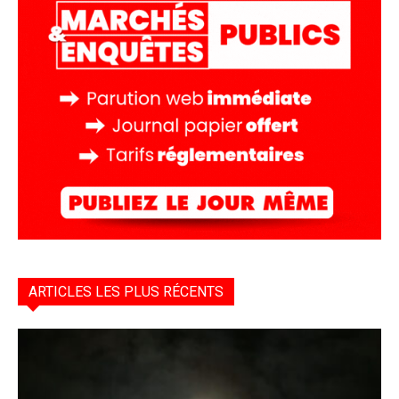
ARTICLES LES PLUS RÉCENTS