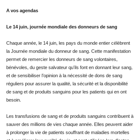
A vos agendas
Le 14 juin, journée mondiale des donneurs de sang
Chaque année, le 14 juin, les pays du monde entier célèbrent
la Journée mondiale du donneur de sang. Cette manifestation
permet de remercier les donneurs de sang volontaires,
bénévoles, du geste salvateur qu’ils font en donnant leur sang,
et de sensibiliser l’opinion à la nécessité de dons de sang
réguliers pour assurer la qualité, la sécurité et la disponibilité
de sang et de produits sanguins pour les patients qui en ont
besoin.
Les transfusions de sang et de produits sanguins contribuent à
sauver des millions de vies chaque année. Elles peuvent aider
à prolonger la vie de patients souffrant de maladies mortelles