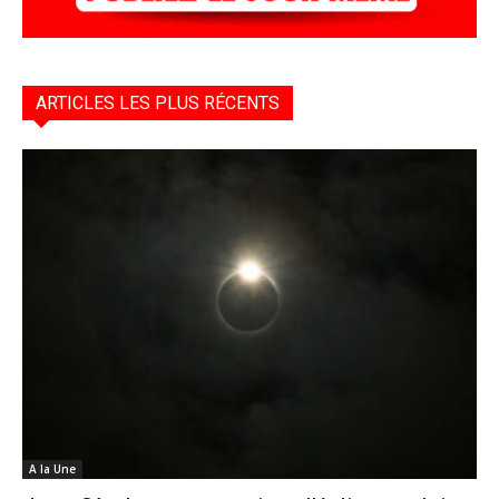
ARTICLES LES PLUS RÉCENTS
A la Une