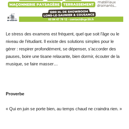
Le stress des examens est fréquent, quel que soit l’âge ou le
niveau de l’étudiant. Il existe des solutions simples pour le
gérer : respirer profondément, se dépenser, s’accorder des
pauses, boire une tisane relaxante, bien dormir, écouter de la
musique, se faire masser…
Proverbe
« Qui en juin se porte bien, au temps chaud ne craindra rien. »