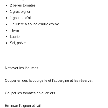
2 belles tomates
1 gros oignon
1 gousse d’ail
1 cuillère à soupe d’huile d’olive
Thym
Laurier
Sel, poivre
Nettoyer les légumes.
Couper en dés la courgette et l’aubergine et les réserver.
Couper les tomates en quartiers.
Emincer l’oignon et l’ail.