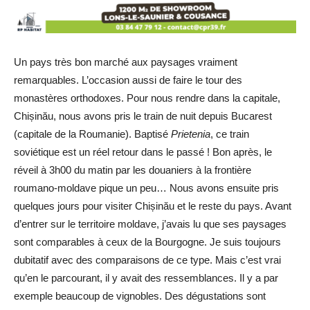
Un pays très bon marché aux paysages vraiment
remarquables. L’occasion aussi de faire le tour des
monastères orthodoxes. Pour nous rendre dans la capitale,
Chișinău, nous avons pris le train de nuit depuis Bucarest
(capitale de la Roumanie). Baptisé
Prietenia
, ce train
soviétique est un réel retour dans le passé ! Bon après, le
réveil à 3h00 du matin par les douaniers à la frontière
roumano-moldave pique un peu… Nous avons ensuite pris
quelques jours pour visiter Chișinău et le reste du pays. Avant
d’entrer sur le territoire moldave, j’avais lu que ses paysages
sont comparables à ceux de la Bourgogne. Je suis toujours
dubitatif avec des comparaisons de ce type. Mais c’est vrai
qu’en le parcourant, il y avait des ressemblances. Il y a par
exemple beaucoup de vignobles. Des dégustations sont