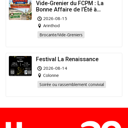
Vide-Grenier du FCPM : La
Bonne Affaire de l’Été à
Arinthod !
2026-08-15
Arinthod
Brocante/Vide-Greniers
Festival La Renaissance
2026-08-14
Colonne
Soirée ou rassemblement convivial