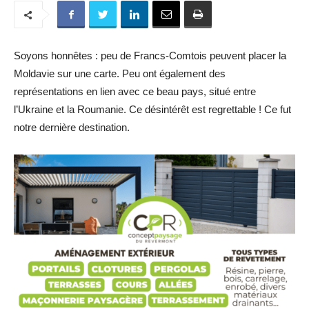
Soyons honnêtes : peu de Francs-Comtois peuvent placer la
Moldavie sur une carte. Peu ont également des
représentations en lien avec ce beau pays, situé entre
l’Ukraine et la Roumanie. Ce désintérêt est regrettable ! Ce fut
notre dernière destination.