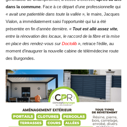
dans la commune
. Face à ce départ d’une professionnelle qui
« avait une patientèle dans toute la vallée »,
le maire, Jacques
Vialon, a immédiatement saisi l’opportunité qui lui a été
présentée en fin d’année dernière.
«
Tout est allé assez vite
,
entre la rénovation des locaux, le raccord de la fibre et la mise
en place des rendez-vous sur
Doctolib
»
, retrace l’édile, au
moment d’inaugurer la nouvelle cabine de télémédecine route
des Burgondes.