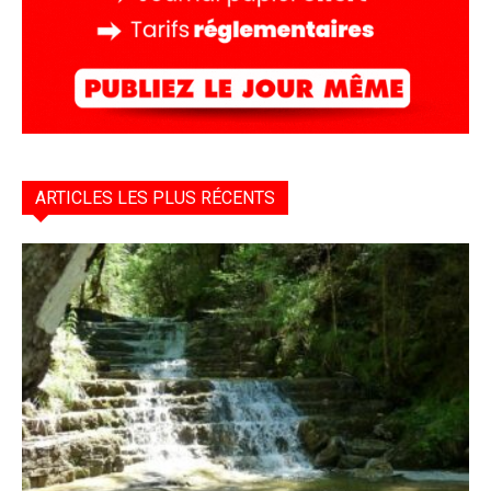
ARTICLES LES PLUS RÉCENTS