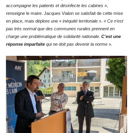
accompagne les patients et désinfecte les cabines »
,
renseigne le maire. Jacques Vialon se satisfait de cette mise
en place, mais déplore une
« inéquité territoriale »
.
« Ce n’est
pas très normal que des communes rurales prennent en
charge une problématique de solidarité nationale.
C’est une
réponse imparfaite
qui ne doit pas devenir la norme »
.