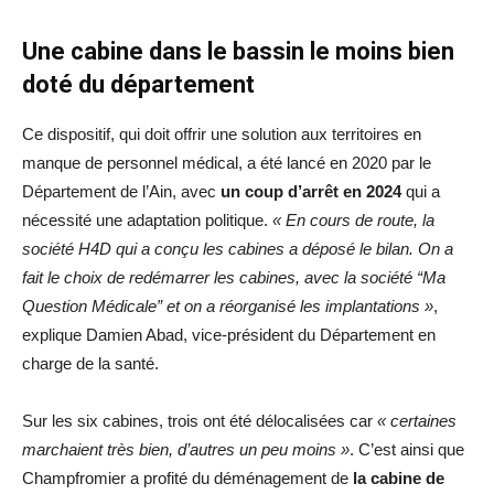
Une cabine dans le bassin le moins bien
doté du département
Ce dispositif, qui doit offrir une solution aux territoires en
manque de personnel médical, a été lancé en 2020 par le
Département de l’Ain, avec
un coup d’arrêt en 2024
qui a
nécessité une adaptation politique.
« En cours de route, la
société H4D qui a conçu les cabines a déposé le bilan. On a
fait le choix de redémarrer les cabines, avec la société “Ma
Question Médicale” et on a réorganisé les implantations »
,
explique Damien Abad, vice-président du Département en
charge de la santé.
Sur les six cabines, trois ont été délocalisées car
« certaines
marchaient très bien, d’autres un peu moins »
. C’est ainsi que
Champfromier a profité du déménagement de
la cabine de