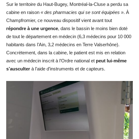
Sur le territoire du Haut-Bugey, Montréal-la-Cluse a perdu sa
cabine en raison
« des pharmacies qui se sont équipées »
. À
Champfromier, ce nouveau dispositif vient avant tout
répondre à une urgence
, dans le bassin le moins bien doté
de tout le département en médecin (6,3 médecins pour 10 000
habitants dans l’Ain, 3,2 médecins en Terre Valserhône).
Concrètement, dans la cabine, le patient est mis en relation
avec un médecin inscrit à l’Ordre national et
peut lui-même
s’ausculter
à l’aide d’instruments et de capteurs.