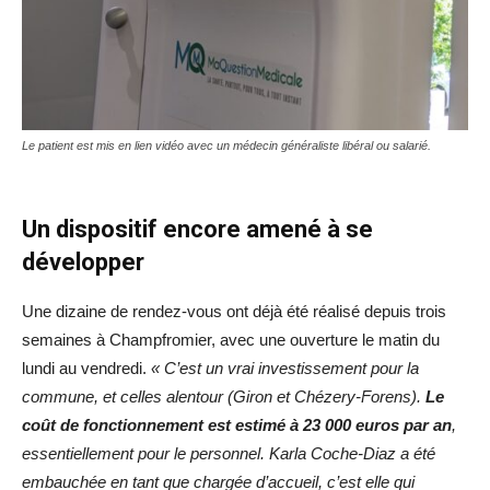
Le patient est mis en lien vidéo avec un médecin généraliste libéral ou salarié.
Un dispositif encore amené à se
développer
Une dizaine de rendez-vous ont déjà été réalisé depuis trois
semaines à Champfromier, avec une ouverture le matin du
lundi au vendredi.
« C’est un vrai investissement pour la
commune, et celles alentour (Giron et Chézery-Forens).
Le
coût de fonctionnement est estimé à 23 000 euros par an
,
essentiellement pour le personnel. Karla Coche-Diaz a été
embauchée en tant que chargée d’accueil, c’est elle qui