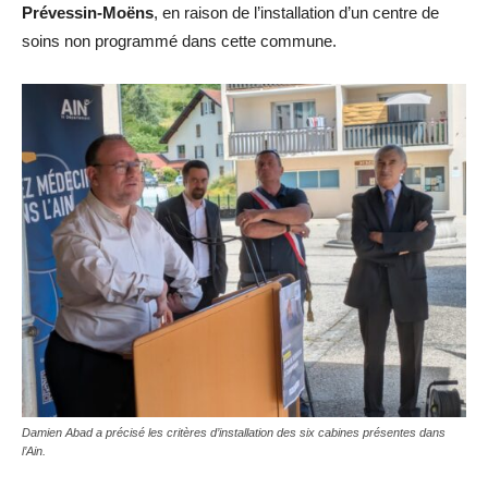
Prévessin-Moëns
, en raison de l’installation d’un centre de
soins non programmé dans cette commune.
Damien Abad a précisé les critères d’installation des six cabines présentes dans
l’Ain.