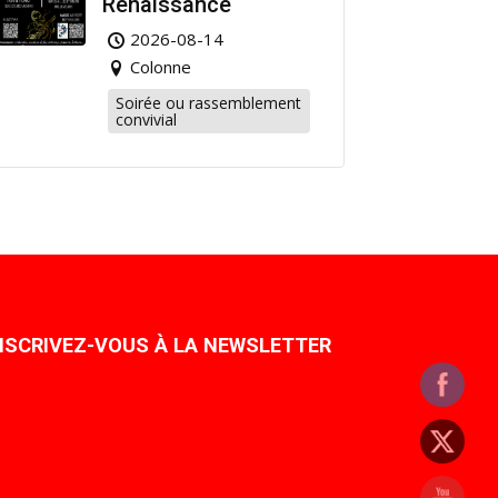
Renaissance
2026-08-14
Colonne
Soirée ou rassemblement
convivial