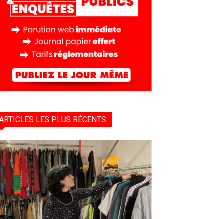
ARTICLES LES PLUS RÉCENTS