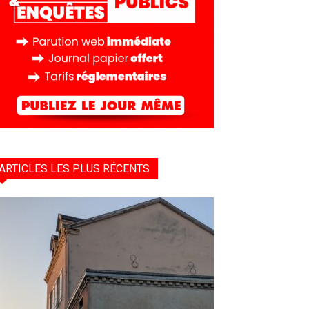
ARTICLES LES PLUS RÉCENTS