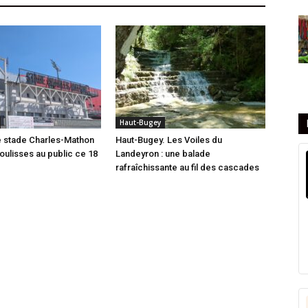
Haut-Bugey
e stade Charles-Mathon
Haut-Bugey. Les Voiles du
oulisses au public ce 18
Landeyron : une balade
rafraîchissante au fil des cascades