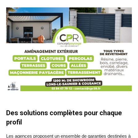
Des solutions complètes pour chaque
profil
Les agences proposent un ensemble de garanties destinées à