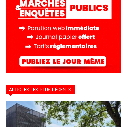
ARTICLES LES PLUS RÉCENTS