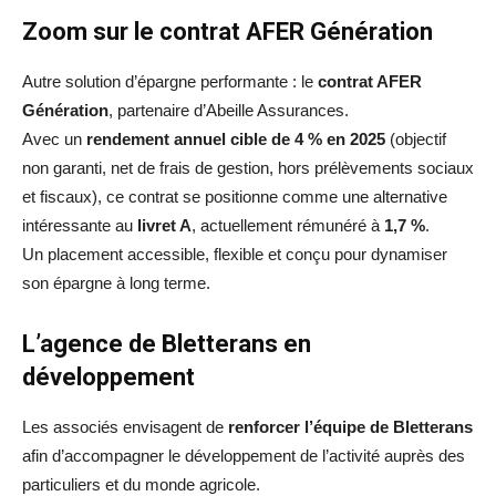
Zoom sur le contrat AFER Génération
Autre solution d’épargne performante : le
contrat AFER
Génération
, partenaire d’Abeille Assurances.
Avec un
rendement annuel cible de 4 % en 2025
(objectif
non garanti, net de frais de gestion, hors prélèvements sociaux
et fiscaux), ce contrat se positionne comme une alternative
intéressante au
livret A
, actuellement rémunéré à
1,7 %
.
Un placement accessible, flexible et conçu pour dynamiser
son épargne à long terme.
L’agence de Bletterans en
développement
Les associés envisagent de
renforcer l’équipe de Bletterans
afin d’accompagner le développement de l’activité auprès des
particuliers et du monde agricole.