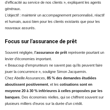
d’efficacité au service de nos clients », expliquent les agents
généraux.
L’objectif : maintenir un accompagnement personnalisé, réactif
et humain, aussi bien pour les clients existants que pour les
nouveaux assurés.
Focus sur l’assurance de prêt
Souvent négligée,
l’assurance de prêt
représente pourtant un
levier d’économies important.
« Beaucoup d’emprunteurs ne savent pas qu’ils peuvent faire
jouer la concurrence », souligne Simon Jacquemin.
Chez Abeille Assurances,
85 % des demandes étudiées
aboutissent positivement
, et les
cotisations sont en
moyenne 20 à 30 % inférieures à celles proposées par les
banques
. Des économies réelles, qui se chiffrent souvent sur
plusieurs milliers d’euros sur la durée d’un crédit.