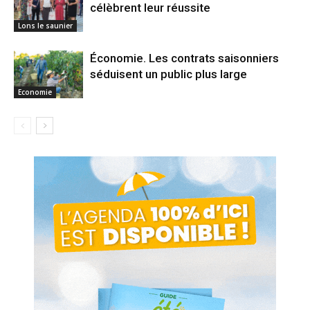
célèbrent leur réussite
Lons le saunier
Économie. Les contrats saisonniers
séduisent un public plus large
Economie