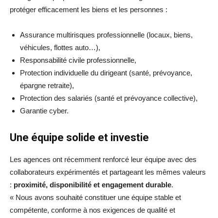
protéger efficacement les biens et les personnes :
Assurance multirisques professionnelle (locaux, biens,
véhicules, flottes auto…),
Responsabilité civile professionnelle,
Protection individuelle du dirigeant (santé, prévoyance,
épargne retraite),
Protection des salariés (santé et prévoyance collective),
Garantie cyber.
Une équipe solide et investie
Les agences ont récemment renforcé leur équipe avec des
collaborateurs expérimentés et partageant les mêmes valeurs
:
proximité, disponibilité et engagement durable
.
« Nous avons souhaité constituer une équipe stable et
compétente, conforme à nos exigences de qualité et