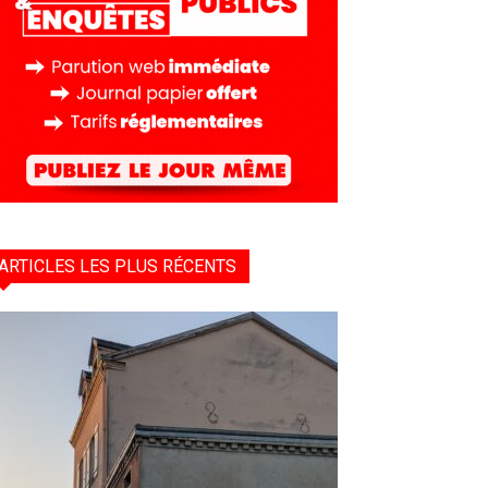
ARTICLES LES PLUS RÉCENTS