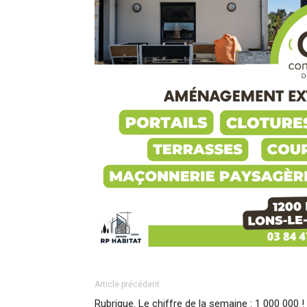
Article précédent
Rubrique. Le chiffre de la semaine : 1 000 000 !