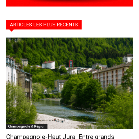
ARTICLES LES PLUS RÉCENTS
Champagnole & Région
Champagnole-Haut Jura. Entre grands