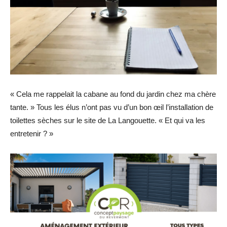
« Cela me rappelait la cabane au fond du jardin chez ma chère
tante. » Tous les élus n’ont pas vu d’un bon œil l’installation de
toilettes sèches sur le site de La Langouette. « Et qui va les
entretenir ? »