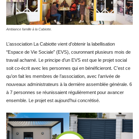
Ambiance famille à la Cabiotte.
L’association La Cabiotte vient d’obtenir la labellisation
“Espace de Vie Sociale” (EVS), couronnant plusieurs mois de
travail acharné. Le principe d’un EVS est que le projet social
soit co-écrit avec les personnes qui en bénéficieront. C’est ce
qu’on fait les membres de l’association, avec l’arrivée de
nouveaux administrateurs à la dernière assemblée générale. 6
à 7 personnes se réunissaient régulièrement pour avancer
ensemble. Le projet est aujourd’hui concrétisé.