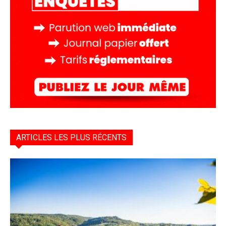
ARTICLES LES PLUS RÉCENTS