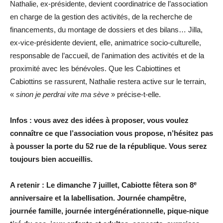
Nathalie, ex-présidente, devient coordinatrice de l’association
en charge de la gestion des activités, de la recherche de
financements, du montage de dossiers et des bilans… Jilla,
ex-vice-présidente devient, elle, animatrice socio-culturelle,
responsable de l’accueil, de l’animation des activités et de la
proximité avec les bénévoles. Que les Cabiottines et
Cabiottins se rassurent, Nathalie restera active sur le terrain,
«
sinon je perdrai vite ma sève
» précise-t-elle.
Infos : vous avez des idées à proposer, vous voulez
connaître ce que l’association vous propose, n’hésitez pas
à pousser la porte du 52 rue de la république. Vous serez
toujours bien accueillis.
e
A retenir : Le dimanche 7 juillet, Cabiotte fêtera son 8
anniversaire et la labellisation. Journée champêtre,
journée famille, journée intergénérationnelle, pique-nique