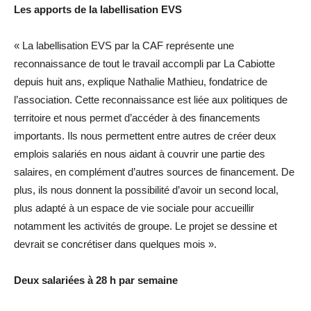
Les apports de la labellisation EVS
« La labellisation EVS par la CAF représente une
reconnaissance de tout le travail accompli par La Cabiotte
depuis huit ans, explique Nathalie Mathieu, fondatrice de
l’association. Cette reconnaissance est liée aux politiques de
territoire et nous permet d’accéder à des financements
importants. Ils nous permettent entre autres de créer deux
emplois salariés en nous aidant à couvrir une partie des
salaires, en complément d’autres sources de financement. De
plus, ils nous donnent la possibilité d’avoir un second local,
plus adapté à un espace de vie sociale pour accueillir
notamment les activités de groupe. Le projet se dessine et
devrait se concrétiser dans quelques mois ».
Deux salariées à 28 h par semaine