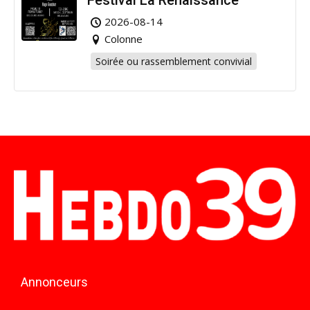
2026-08-14
Colonne
Soirée ou rassemblement convivial