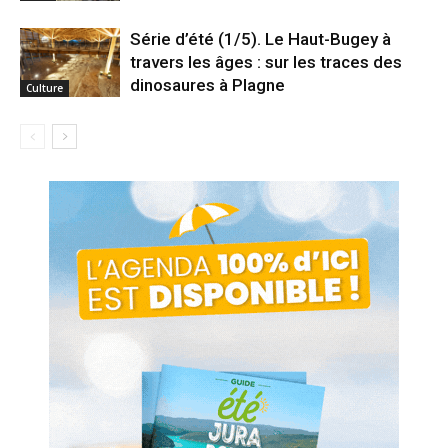
Série d’été (1/5). Le Haut-Bugey à
travers les âges : sur les traces des
dinosaures à Plagne
Culture