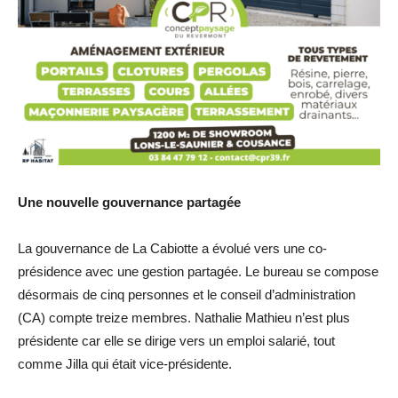
Une nouvelle gouvernance partagée
La gouvernance de La Cabiotte a évolué vers une co-
présidence avec une gestion partagée. Le bureau se compose
désormais de cinq personnes et le conseil d’administration
(CA) compte treize membres. Nathalie Mathieu n’est plus
présidente car elle se dirige vers un emploi salarié, tout
comme Jilla qui était vice-présidente.