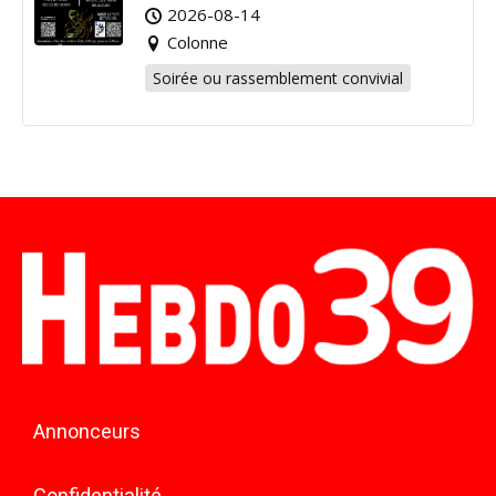
2026-08-14
Colonne
Soirée ou rassemblement convivial