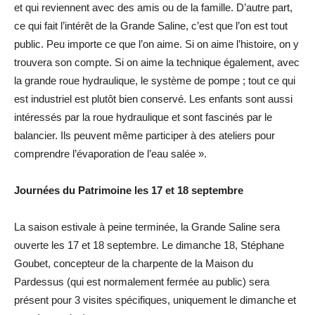
et qui reviennent avec des amis ou de la famille. D’autre part,
ce qui fait l’intérêt de la Grande Saline, c’est que l’on est tout
public. Peu importe ce que l’on aime. Si on aime l’histoire, on y
trouvera son compte. Si on aime la technique également, avec
la grande roue hydraulique, le système de pompe ; tout ce qui
est industriel est plutôt bien conservé. Les enfants sont aussi
intéressés par la roue hydraulique et sont fascinés par le
balancier. Ils peuvent même participer à des ateliers pour
comprendre l’évaporation de l’eau salée ».
Journées du Patrimoine les 17 et 18 septembre
La saison estivale à peine terminée, la Grande Saline sera
ouverte les 17 et 18 septembre. Le dimanche 18, Stéphane
Goubet, concepteur de la charpente de la Maison du
Pardessus (qui est normalement fermée au public) sera
présent pour 3 visites spécifiques, uniquement le dimanche et