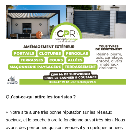
Q
u’est-ce-qui attire les touristes ?
« Notre site a une très bonne réputation sur les réseaux
sociaux, et le bouche à oreille fonctionne aussi très bien. Nous
avons des personnes qui sont venues il y a quelques années