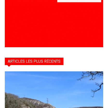
ARTICLES LES PLUS RÉCENTS