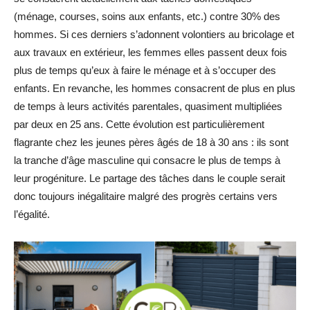
(ménage, courses, soins aux enfants, etc.) contre 30% des
hommes. Si ces derniers s’adonnent volontiers au bricolage et
aux travaux en extérieur, les femmes elles passent deux fois
plus de temps qu’eux à faire le ménage et à s’occuper des
enfants. En revanche, les hommes consacrent de plus en plus
de temps à leurs activités parentales, quasiment multipliées
par deux en 25 ans. Cette évolution est particulièrement
flagrante chez les jeunes pères âgés de 18 à 30 ans : ils sont
la tranche d’âge masculine qui consacre le plus de temps à
leur progéniture. Le partage des tâches dans le couple serait
donc toujours inégalitaire malgré des progrès certains vers
l’égalité.