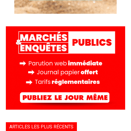
ARTICLES LES PLUS RÉCENTS