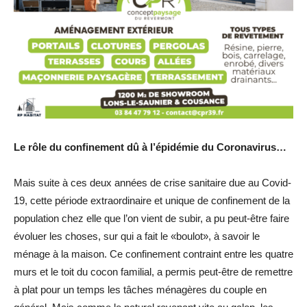
Le rôle du confinement dû à l’épidémie du Coronavirus…
Mais suite à ces deux années de crise sanitaire due au Covid-
19, cette période extraordinaire et unique de confinement de la
population chez elle que l’on vient de subir, a pu peut-être faire
évoluer les choses, sur qui a fait le «boulot», à savoir le
ménage à la maison. Ce confinement contraint entre les quatre
murs et le toit du cocon familial, a permis peut-être de remettre
à plat pour un temps les tâches ménagères du couple en