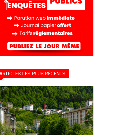
ARTICLES LES PLUS RÉCENTS