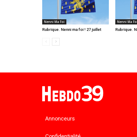
Nenni Ma Foi
Nenni Ma Fo
Rubrique. Nenni ma foi ! 27 juillet
Rubrique. Ne