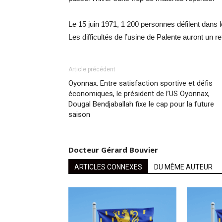
Le 15 juin 1971, 1 200 personnes défilent dans 
Les difficultés de l’usine de Palente auront un 
Article précédent
Oyonnax. Entre satisfaction sportive et défis
économiques, le président de l’US Oyonnax,
Dougal Bendjaballah fixe le cap pour la future
saison
Docteur Gérard Bouvier
ARTICLES CONNEXES
DU MÊME AUTEUR