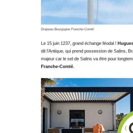
Drapeau Bourgogne Franche-Comté
Le 15 juin 1237, grand échange féodal !
Hugues
dit l’Antique, qui prend possession de Salins, 
majeur car le sel de Salins va être pour longtem
Franche-Comté
.