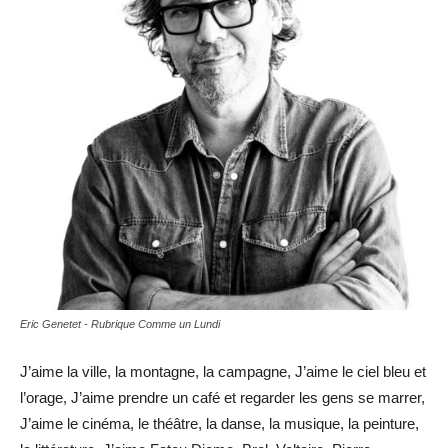
Eric Genetet - Rubrique Comme un Lundi
J’aime la ville, la montagne, la campagne, J’aime le ciel bleu et
l’orage, J’aime prendre un café et regarder les gens se marrer,
J’aime le cinéma, le théâtre, la danse, la musique, la peinture,