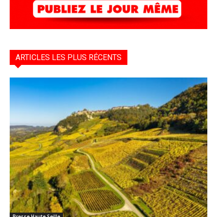
ARTICLES LES PLUS RÉCENTS
Bresse Haute Seille