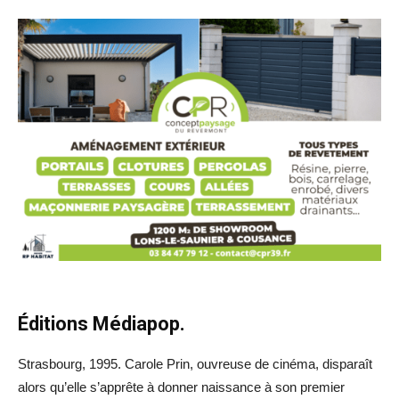
Éditions Médiapop.
Strasbourg, 1995. Carole Prin, ouvreuse de cinéma, disparaît
alors qu’elle s’apprête à donner naissance à son premier