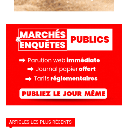
ARTICLES LES PLUS RÉCENTS