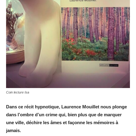
Coin lecture Isa
Dans ce récit hypnotique, Laurence Mouillet nous plonge
dans l’ombre d’un crime qui, bien plus que de marquer
une ville, déchire les âmes et façonne les mémoires à
jamais.